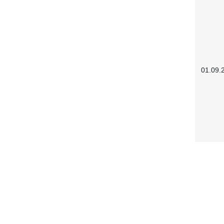
01.09.