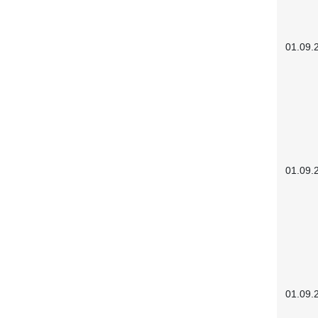
01.09.
01.09.
01.09.