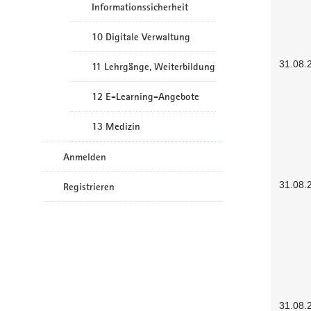
Informationssicherheit
10 Digitale Verwaltung
31.08.
11 Lehrgänge, Weiterbildung
12 E-Learning-Angebote
13 Medizin
Anmelden
31.08.
Registrieren
31.08.