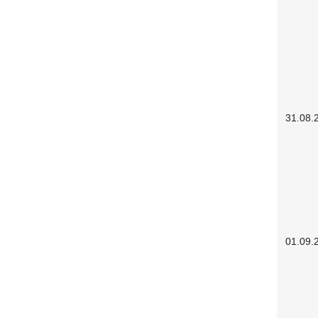
31.08.
01.09.