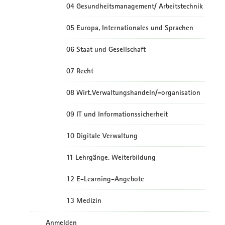
04 Gesundheitsmanagement/ Arbeitstechnik
05 Europa, Internationales und Sprachen
06 Staat und Gesellschaft
07 Recht
08 Wirt.Verwaltungshandeln/-organisation
09 IT und Informationssicherheit
10 Digitale Verwaltung
11 Lehrgänge, Weiterbildung
12 E-Learning-Angebote
13 Medizin
Anmelden