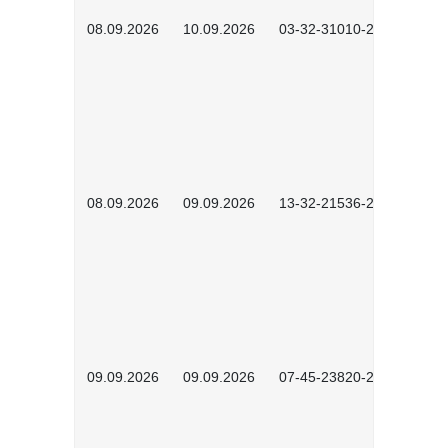
08.09.2026
10.09.2026
03-32-31010-2606
08.09.2026
09.09.2026
13-32-21536-2601
09.09.2026
09.09.2026
07-45-23820-2602