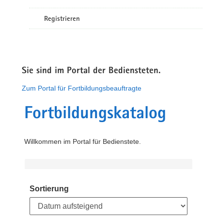
Registrieren
Sie sind im Portal der Bediensteten.
Zum Portal für Fortbildungsbeauftragte
Fortbildungskatalog
Willkommen im Portal für Bedienstete.
Sortierung