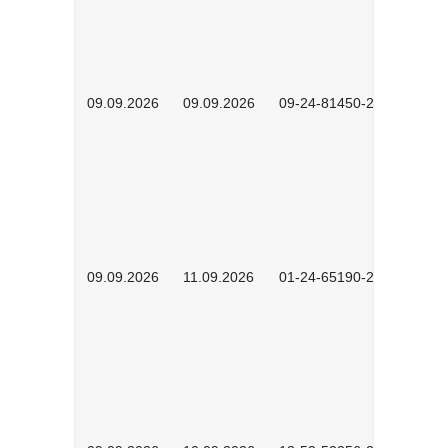
09.09.2026
09.09.2026
09-24-81450-2603
09.09.2026
11.09.2026
01-24-65190-2603