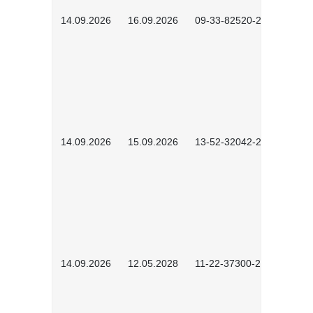
14.09.2026
16.09.2026
09-33-82520-2601
14.09.2026
15.09.2026
13-52-32042-2601
14.09.2026
12.05.2028
11-22-37300-2604