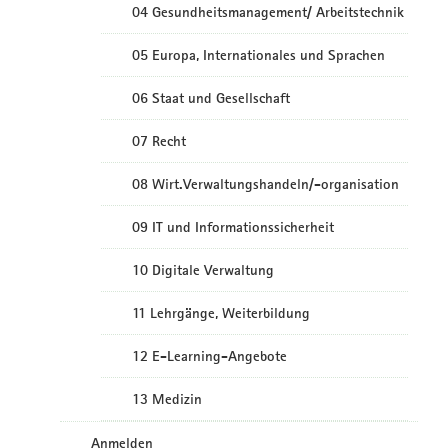
04 Gesundheitsmanagement/ Arbeitstechnik
05 Europa, Internationales und Sprachen
06 Staat und Gesellschaft
07 Recht
08 Wirt.Verwaltungshandeln/-organisation
09 IT und Informationssicherheit
10 Digitale Verwaltung
11 Lehrgänge, Weiterbildung
12 E-Learning-Angebote
13 Medizin
Anmelden