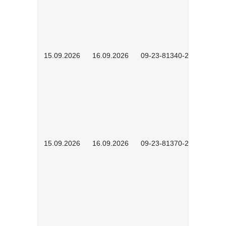
15.09.2026
16.09.2026
09-23-81340-2604
15.09.2026
16.09.2026
09-23-81370-2601