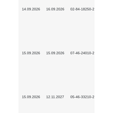
14.09.2026
16.09.2026
02-84-18250-2504
15.09.2026
15.09.2026
07-46-24010-2602
15.09.2026
12.11.2027
05-46-33210-2601