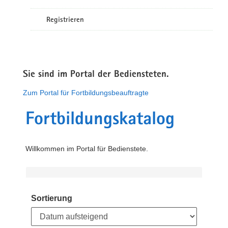
Registrieren
Sie sind im Portal der Bediensteten.
Zum Portal für Fortbildungsbeauftragte
Fortbildungskatalog
Willkommen im Portal für Bedienstete.
Sortierung