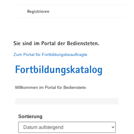
Registrieren
Sie sind im Portal der Bediensteten.
Zum Portal für Fortbildungsbeauftragte
Fortbildungskatalog
Willkommen im Portal für Bedienstete.
Sortierung