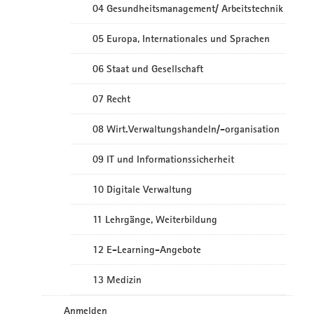
04 Gesundheitsmanagement/ Arbeitstechnik
05 Europa, Internationales und Sprachen
06 Staat und Gesellschaft
07 Recht
08 Wirt.Verwaltungshandeln/-organisation
09 IT und Informationssicherheit
10 Digitale Verwaltung
11 Lehrgänge, Weiterbildung
12 E-Learning-Angebote
13 Medizin
Anmelden