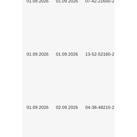
01.09.2026
01.09.2026
07-42-21650-2601
01.09.2026
01.09.2026
13-52-52160-2601
01.09.2026
02.09.2026
04-38-48210-2601