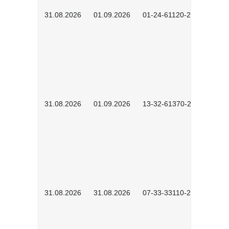
31.08.2026
01.09.2026
01-24-61120-2602
31.08.2026
01.09.2026
13-32-61370-2602
31.08.2026
31.08.2026
07-33-33110-2602