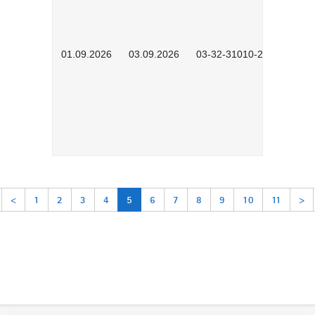
01.09.2026
03.09.2026
03-32-31010-2603
<
1
2
3
4
5
6
7
8
9
10
11
>