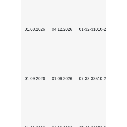
31.08.2026
04.12.2026
01-32-31010-2601
01.09.2026
01.09.2026
07-33-33510-2601