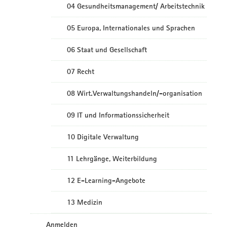
04 Gesundheitsmanagement/ Arbeitstechnik
05 Europa, Internationales und Sprachen
06 Staat und Gesellschaft
07 Recht
08 Wirt.Verwaltungshandeln/-organisation
09 IT und Informationssicherheit
10 Digitale Verwaltung
11 Lehrgänge, Weiterbildung
12 E-Learning-Angebote
13 Medizin
Anmelden