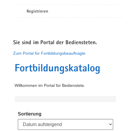
Registrieren
Sie sind im Portal der Bediensteten.
Zum Portal für Fortbildungsbeauftragte
Fortbildungskatalog
Willkommen im Portal für Bedienstete.
Sortierung