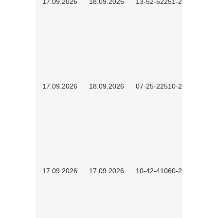
17.09.2026
18.09.2026
13-52-52251-2601
17.09.2026
18.09.2026
07-25-22510-2601
17.09.2026
17.09.2026
10-42-41060-2609