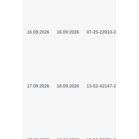
16.09.2026
16.09.2026
07-25-22010-2603
17.09.2026
18.09.2026
13-52-42147-2602