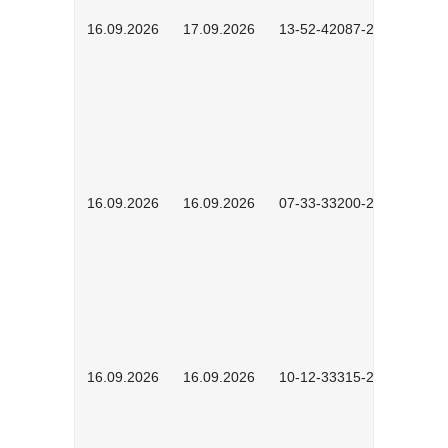
16.09.2026
17.09.2026
13-52-42087-2601
16.09.2026
16.09.2026
07-33-33200-2601
16.09.2026
16.09.2026
10-12-33315-2603