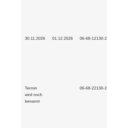
30.11.2026
01.12.2026
06-68-12130-2601
Termin
06-68-22130-2601
wird noch
benannt