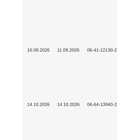
10.09.2026
11.09.2026
06-41-12130-2601
14.10.2026
14.10.2026
06-64-13940-2601