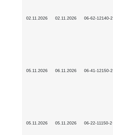
02.11.2026
02.11.2026
06-62-12140-2601
05.11.2026
06.11.2026
06-41-12150-2601
05.11.2026
05.11.2026
06-22-11150-2601