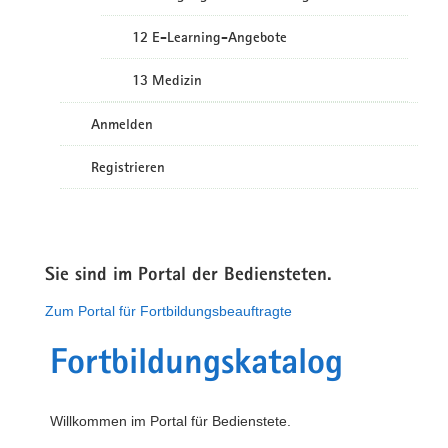
12 E-Learning-Angebote
13 Medizin
Anmelden
Registrieren
Sie sind im Portal der Bediensteten.
Zum Portal für Fortbildungsbeauftragte
Fortbildungskatalog
Willkommen im Portal für Bedienstete.