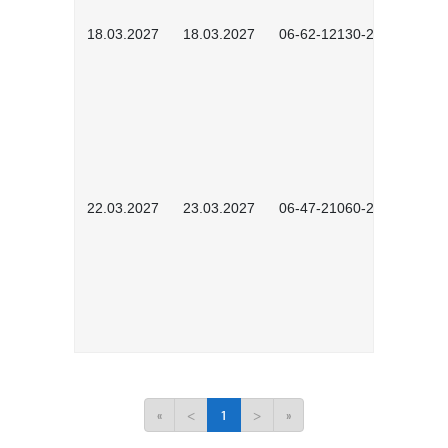
18.03.2027
18.03.2027
06-62-12130-2701
22.03.2027
23.03.2027
06-47-21060-2701
«
<
1
>
»