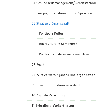
04 Gesundheitsmanagement/ Arbeitstechnik
05 Europa, Internationales und Sprachen
06 Staat und Gesellschaft
Politische Kultur
Interkulturelle Kompetenz
Politischer Extremismus und Gewalt
07 Recht
08 Wirt.Verwaltungshandeln/-organisation
09 IT und Informationssicherheit
10 Digitale Verwaltung
11 Lehrgänge, Weiterbildung