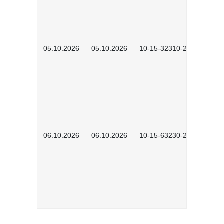
05.10.2026
05.10.2026
10-15-32310-2601
06.10.2026
06.10.2026
10-15-63230-2602