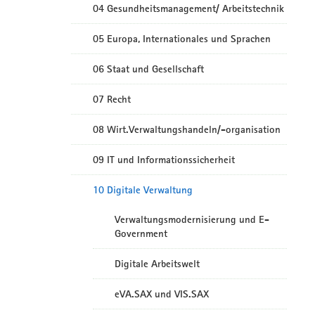
04 Gesundheitsmanagement/ Arbeitstechnik
05 Europa, Internationales und Sprachen
06 Staat und Gesellschaft
07 Recht
08 Wirt.Verwaltungshandeln/-organisation
09 IT und Informationssicherheit
10 Digitale Verwaltung
Verwaltungsmodernisierung und E-
Government
Digitale Arbeitswelt
eVA.SAX und VIS.SAX