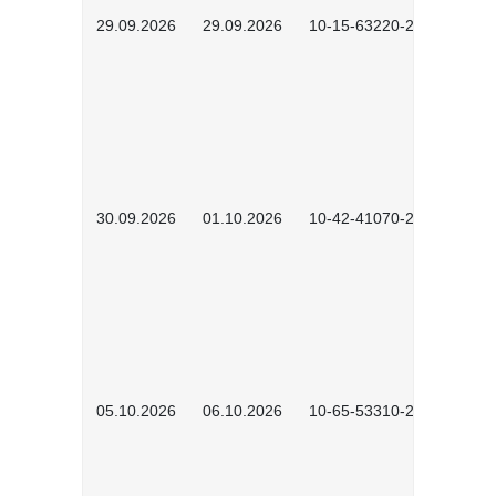
29.09.2026
29.09.2026
10-15-63220-2602
30.09.2026
01.10.2026
10-42-41070-2602
05.10.2026
06.10.2026
10-65-53310-2602