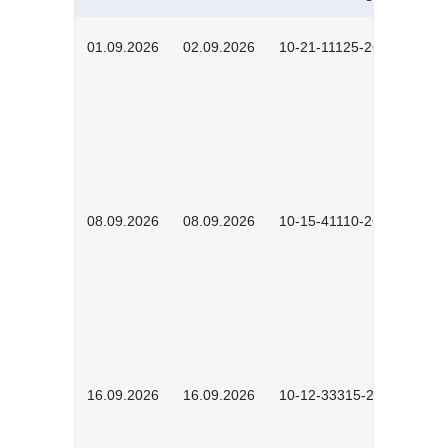
01.09.2026
02.09.2026
10-21-11125-2602
08.09.2026
08.09.2026
10-15-41110-2602
16.09.2026
16.09.2026
10-12-33315-2603