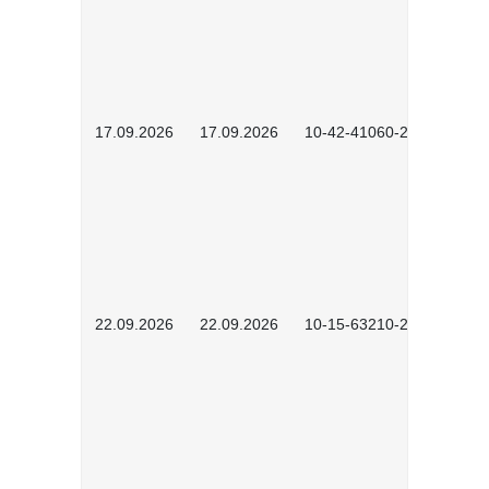
17.09.2026
17.09.2026
10-42-41060-2609
22.09.2026
22.09.2026
10-15-63210-2602