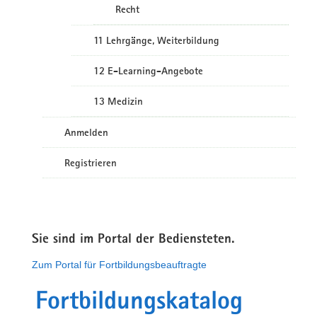
Recht
11 Lehrgänge, Weiterbildung
12 E-Learning-Angebote
13 Medizin
Anmelden
Registrieren
Sie sind im Portal der Bediensteten.
Zum Portal für Fortbildungsbeauftragte
Fortbildungskatalog