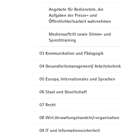
Angebote für Bedienstete, die
Aufgaben der Presse- und
Öffentlichkeitsarbeit wahrnehmen
Medienauftritt sowie Stimm- und
Sprechtraining
03 Kommunikation und Pädagogik
04 Gesundheitsmanagement/ Arbeitstechnik
05 Europa, Internationales und Sprachen
06 Staat und Gesellschaft
07 Recht
08 Wirt.Verwaltungshandeln/-organisation
09 IT und Informationssicherheit