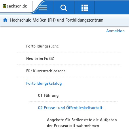
Portalübergreifende Navigation
Hochschule Meißen (FH) und Fortbildungszentrum
Anmelden
Fortbildungssuche
Neu beim FoBiZ
Für Kurzentschlossene
Fortbildungskatalog
01 Führung
02 Presse- und Öffentlichkeitsarbeit
Angebote für Bedienstete die Aufgaben
der Pressearbeit wahrnehmen