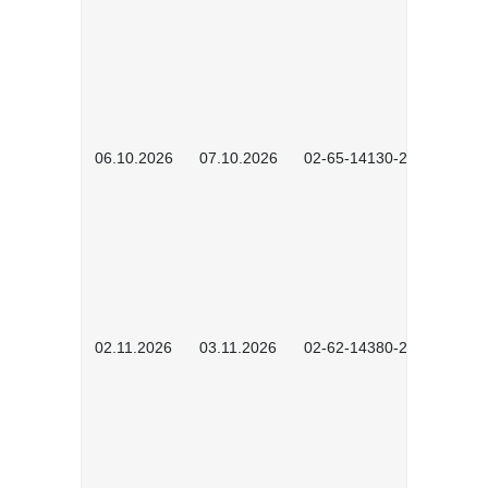
06.10.2026
07.10.2026
02-65-14130-2502
02.11.2026
03.11.2026
02-62-14380-2503