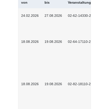
von
bis
Veranstaltungskürzel
24.02.2026
27.08.2026
02-62-14330-2501
18.08.2026
19.08.2026
02-64-17110-2504
18.08.2026
19.08.2026
02-82-18110-2503