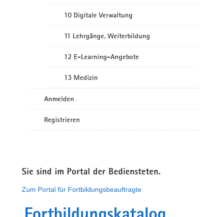
10 Digitale Verwaltung
11 Lehrgänge, Weiterbildung
12 E-Learning-Angebote
13 Medizin
Anmelden
Registrieren
Sie sind im Portal der Bediensteten.
Zum Portal für Fortbildungsbeauftragte
Fortbildungskatalog