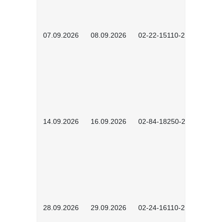
07.09.2026
08.09.2026
02-22-15110-2502
14.09.2026
16.09.2026
02-84-18250-2504
28.09.2026
29.09.2026
02-24-16110-2601