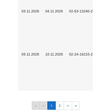
03.11.2026
04.11.2026
02-63-13240-2601
09.11.2026
10.11.2026
02-24-16210-2503
«
<
1
2
>
»