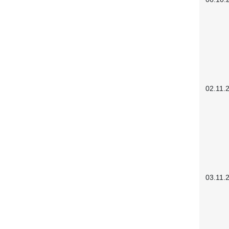
02.11.
03.11.