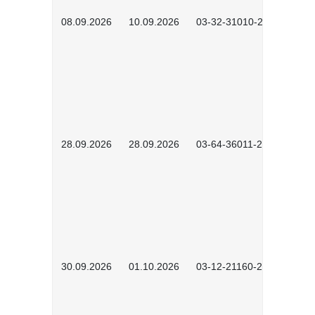
08.09.2026
10.09.2026
03-32-31010-2606
28.09.2026
28.09.2026
03-64-36011-2603
30.09.2026
01.10.2026
03-12-21160-2601