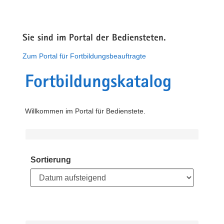
Sie sind im Portal der Bediensteten.
Zum Portal für Fortbildungsbeauftragte
Fortbildungskatalog
Willkommen im Portal für Bedienstete.
Sortierung