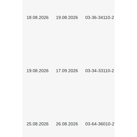
18.08.2026
19.08.2026
03-36-34110-2601
19.08.2026
17.09.2026
03-34-33110-2605
25.08.2026
26.08.2026
03-64-36010-2601