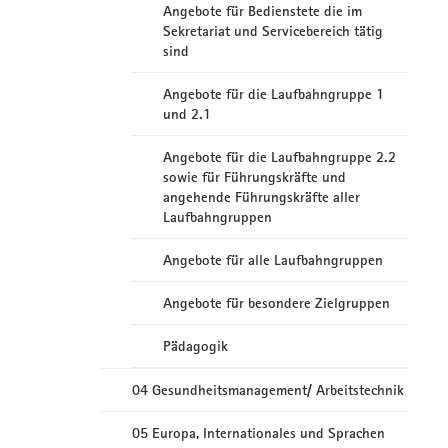
Angebote für Bedienstete die im
Sekretariat und Servicebereich tätig
sind
Angebote für die Laufbahngruppe 1
und 2.1
Angebote für die Laufbahngruppe 2.2
sowie für Führungskräfte und
angehende Führungskräfte aller
Laufbahngruppen
Angebote für alle Laufbahngruppen
Angebote für besondere Zielgruppen
Pädagogik
04 Gesundheitsmanagement/ Arbeitstechnik
05 Europa, Internationales und Sprachen