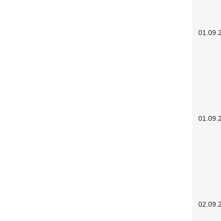
01.09.
01.09.
02.09.