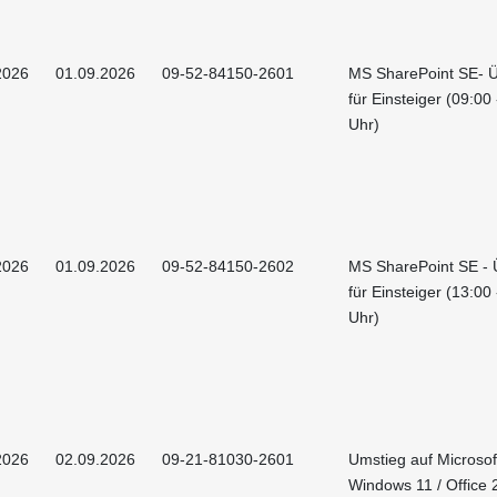
2026
01.09.2026
09-52-84150-2601
MS SharePoint SE- Ü
für Einsteiger (09:00
Uhr)
2026
01.09.2026
09-52-84150-2602
MS SharePoint SE - 
für Einsteiger (13:00
Uhr)
2026
02.09.2026
09-21-81030-2601
Umstieg auf Microsof
Windows 11 / Office 