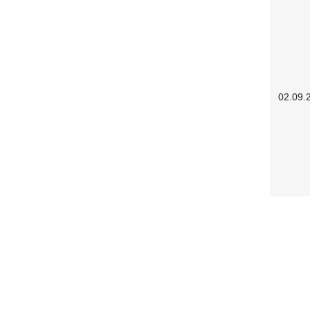
02.09.