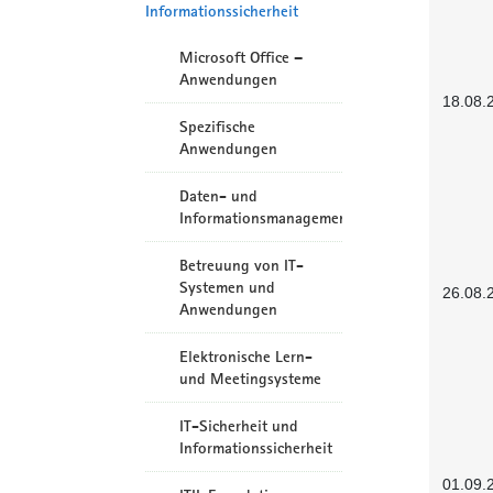
Informationssicherheit
Microsoft Office –
Anwendungen
18.08.
Spezifische
Anwendungen
Daten- und
Informationsmanagement
Betreuung von IT-
Systemen und
26.08.
Anwendungen
Elektronische Lern-
und Meetingsysteme
IT-Sicherheit und
Informationssicherheit
01.09.