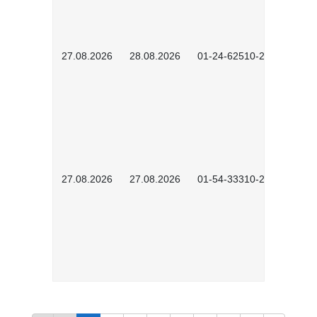
27.08.2026
28.08.2026
01-24-62510-2502
27.08.2026
27.08.2026
01-54-33310-2608