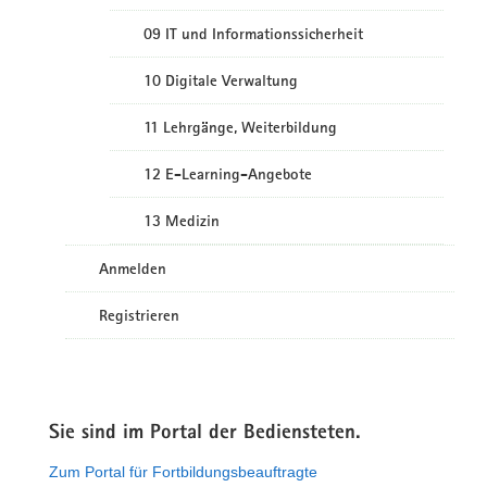
09 IT und Informationssicherheit
10 Digitale Verwaltung
11 Lehrgänge, Weiterbildung
12 E-Learning-Angebote
13 Medizin
Anmelden
Registrieren
Sie sind im Portal der Bediensteten.
Zum Portal für Fortbildungsbeauftragte