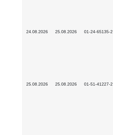
24.08.2026
25.08.2026
01-24-65135-2601
25.08.2026
25.08.2026
01-51-41227-2601