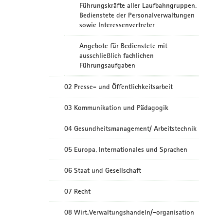
Führungskräfte aller Laufbahngruppen,
Bedienstete der Personalverwaltungen
sowie Interessenvertreter
Angebote für Bedienstete mit
ausschließlich fachlichen
Führungsaufgaben
02 Presse- und Öffentlichkeitsarbeit
03 Kommunikation und Pädagogik
04 Gesundheitsmanagement/ Arbeitstechnik
05 Europa, Internationales und Sprachen
06 Staat und Gesellschaft
07 Recht
08 Wirt.Verwaltungshandeln/-organisation