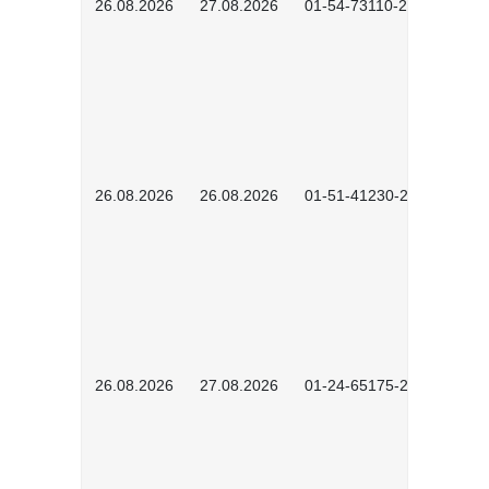
26.08.2026
27.08.2026
01-54-73110-2502
26.08.2026
26.08.2026
01-51-41230-2601
26.08.2026
27.08.2026
01-24-65175-2601