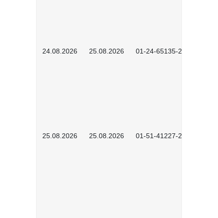
24.08.2026
25.08.2026
01-24-65135-2601
25.08.2026
25.08.2026
01-51-41227-2601