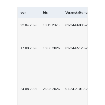
von
bis
Veranstaltungskürzel
22.04.2026
10.11.2026
01-24-66805-2601
17.08.2026
18.08.2026
01-24-65120-2601
24.08.2026
25.08.2026
01-24-21010-2602