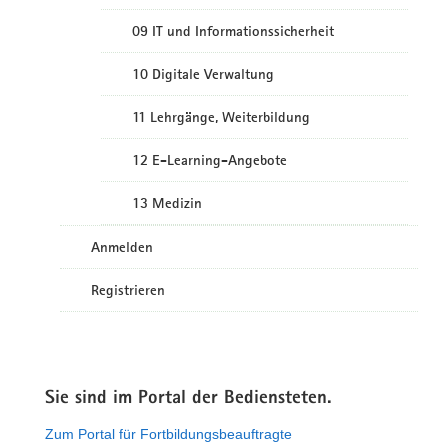
09 IT und Informationssicherheit
10 Digitale Verwaltung
11 Lehrgänge, Weiterbildung
12 E-Learning-Angebote
13 Medizin
Anmelden
Registrieren
Sie sind im Portal der Bediensteten.
Zum Portal für Fortbildungsbeauftragte