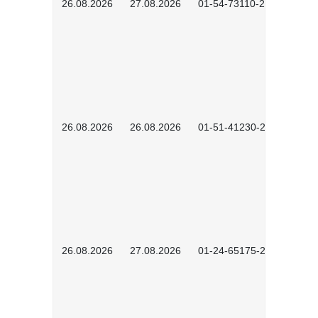
26.08.2026
27.08.2026
01-54-73110-2502
26.08.2026
26.08.2026
01-51-41230-2601
26.08.2026
27.08.2026
01-24-65175-2601