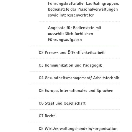
Führungskräfte aller Laufbahngruppen,
Bedienstete der Personalverwaltungen
sowie Interessenvertreter
Angebote für Bedienstete mit
ausschließlich fachlichen
Führungsaufgaben
02 Presse- und Öffentlichkeitsarbeit
03 Kommunikation und Pädagogik
04 Gesundheitsmanagement/ Arbeitstechnik
05 Europa, Internationales und Sprachen
06 Staat und Gesellschaft
07 Recht
08 Wirt.Verwaltungshandeln/-organisation