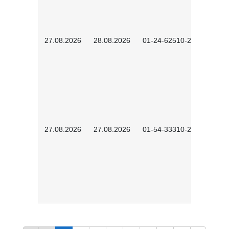
27.08.2026
28.08.2026
01-24-62510-2502
27.08.2026
27.08.2026
01-54-33310-2608