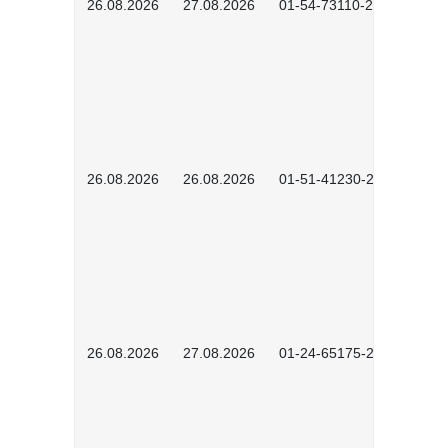
26.08.2026
27.08.2026
01-54-73110-2502
26.08.2026
26.08.2026
01-51-41230-2601
26.08.2026
27.08.2026
01-24-65175-2601