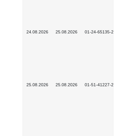
24.08.2026
25.08.2026
01-24-65135-2601
25.08.2026
25.08.2026
01-51-41227-2601