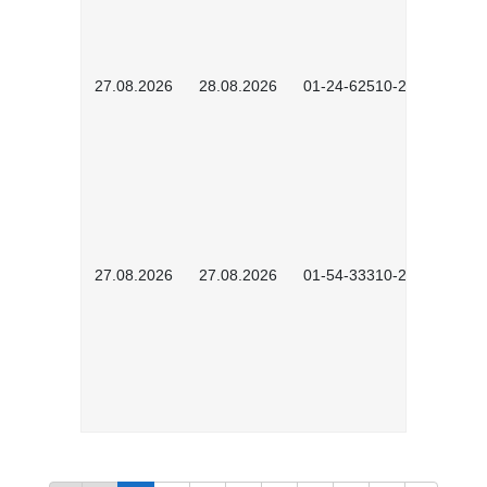
27.08.2026
28.08.2026
01-24-62510-2502
27.08.2026
27.08.2026
01-54-33310-2608