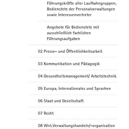
Führungskräfte aller Laufbahngruppen,
Bedienstete der Personalverwaltungen
sowie Interessenvertreter
Angebote für Bedienstete mit
ausschließlich fachlichen
Führungsaufgaben
02 Presse- und Öffentlichkeitsarbeit
03 Kommunikation und Pädagogik
04 Gesundheitsmanagement/ Arbeitstechnik
05 Europa, Internationales und Sprachen
06 Staat und Gesellschaft
07 Recht
08 Wirt.Verwaltungshandeln/-organisation