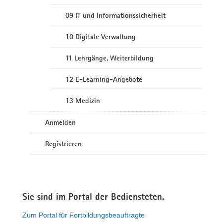
09 IT und Informationssicherheit
10 Digitale Verwaltung
11 Lehrgänge, Weiterbildung
12 E-Learning-Angebote
13 Medizin
Anmelden
Registrieren
Sie sind im Portal der Bediensteten.
Zum Portal für Fortbildungsbeauftragte