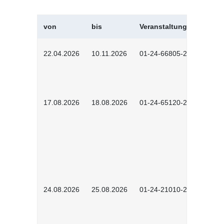
von
bis
Veranstaltungskürzel
22.04.2026
10.11.2026
01-24-66805-2601
17.08.2026
18.08.2026
01-24-65120-2601
24.08.2026
25.08.2026
01-24-21010-2602