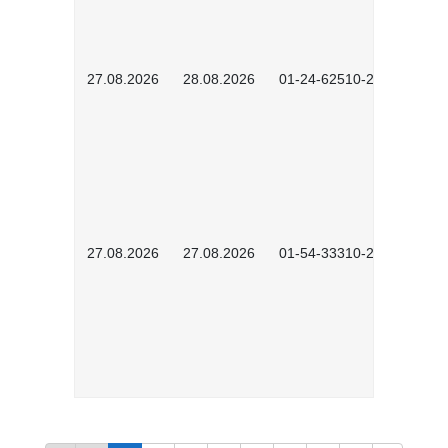
27.08.2026
28.08.2026
01-24-62510-2502
27.08.2026
27.08.2026
01-54-33310-2608