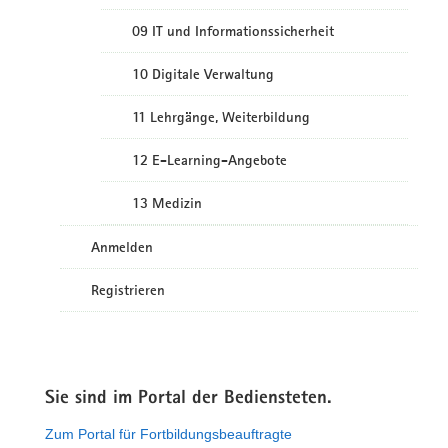
09 IT und Informationssicherheit
10 Digitale Verwaltung
11 Lehrgänge, Weiterbildung
12 E-Learning-Angebote
13 Medizin
Anmelden
Registrieren
Sie sind im Portal der Bediensteten.
Zum Portal für Fortbildungsbeauftragte