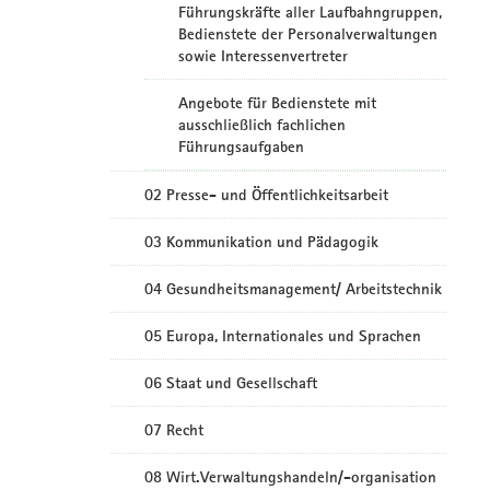
Führungskräfte aller Laufbahngruppen,
Bedienstete der Personalverwaltungen
sowie Interessenvertreter
Angebote für Bedienstete mit
ausschließlich fachlichen
Führungsaufgaben
02 Presse- und Öffentlichkeitsarbeit
03 Kommunikation und Pädagogik
04 Gesundheitsmanagement/ Arbeitstechnik
05 Europa, Internationales und Sprachen
06 Staat und Gesellschaft
07 Recht
08 Wirt.Verwaltungshandeln/-organisation