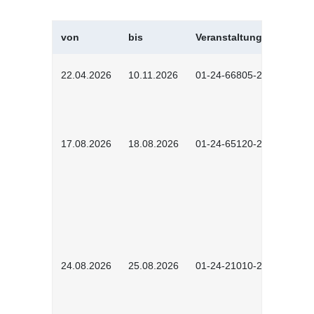
von
bis
Veranstaltungskürzel
22.04.2026
10.11.2026
01-24-66805-2601
17.08.2026
18.08.2026
01-24-65120-2601
24.08.2026
25.08.2026
01-24-21010-2602