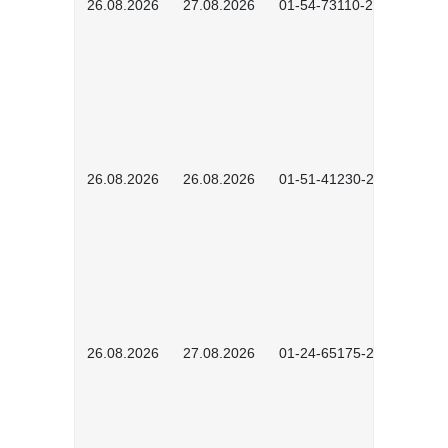
26.08.2026
27.08.2026
01-54-73110-2502
26.08.2026
26.08.2026
01-51-41230-2601
26.08.2026
27.08.2026
01-24-65175-2601