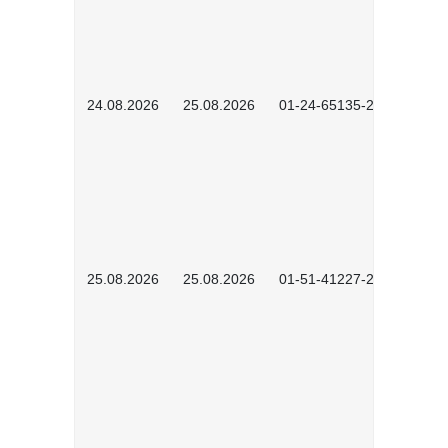
24.08.2026
25.08.2026
01-24-65135-2601
25.08.2026
25.08.2026
01-51-41227-2601