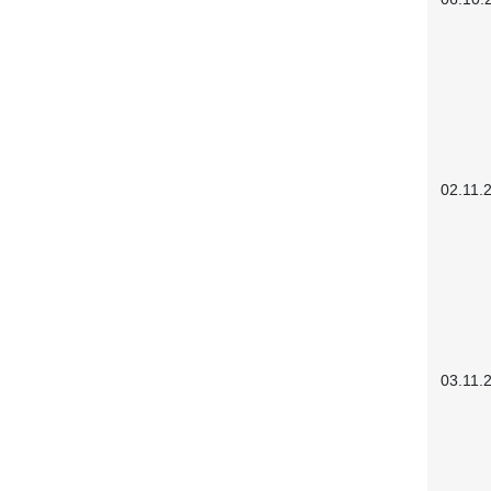
02.11.
03.11.