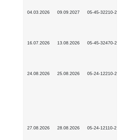
04.03.2026
09.09.2027
05-45-32210-2601
16.07.2026
13.08.2026
05-45-32470-2601
24.08.2026
25.08.2026
05-24-12210-2601
27.08.2026
28.08.2026
05-24-12110-2601