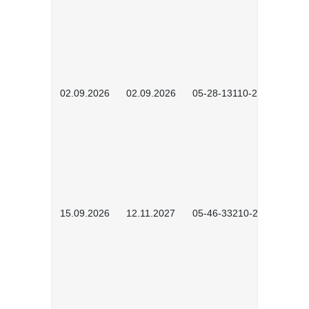
02.09.2026
02.09.2026
05-28-13110-2605
15.09.2026
12.11.2027
05-46-33210-2601