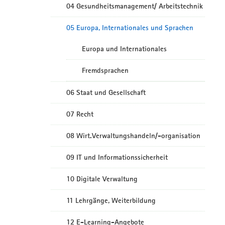
04 Gesundheitsmanagement/ Arbeitstechnik
05 Europa, Internationales und Sprachen
Europa und Internationales
Fremdsprachen
06 Staat und Gesellschaft
07 Recht
08 Wirt.Verwaltungshandeln/-organisation
09 IT und Informationssicherheit
10 Digitale Verwaltung
11 Lehrgänge, Weiterbildung
12 E-Learning-Angebote