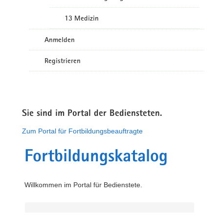
13 Medizin
Anmelden
Registrieren
Sie sind im Portal der Bediensteten.
Zum Portal für Fortbildungsbeauftragte
Fortbildungskatalog
Willkommen im Portal für Bedienstete.