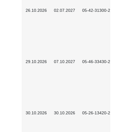
26.10.2026
02.07.2027
05-42-31300-2601
29.10.2026
07.10.2027
05-46-33430-2601
30.10.2026
30.10.2026
05-26-13420-2601