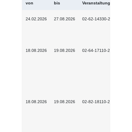
von
bis
Veranstaltungskürzel
24.02.2026
27.08.2026
02-62-14330-2501
18.08.2026
19.08.2026
02-64-17110-2504
18.08.2026
19.08.2026
02-82-18110-2503