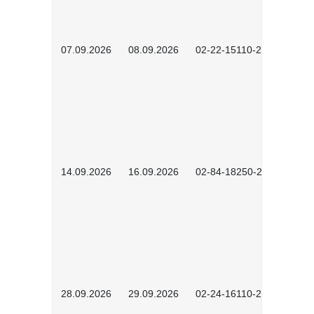
07.09.2026
08.09.2026
02-22-15110-2502
14.09.2026
16.09.2026
02-84-18250-2504
28.09.2026
29.09.2026
02-24-16110-2601