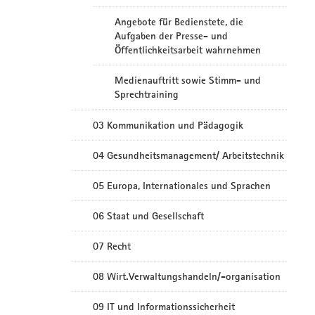
Angebote für Bedienstete, die
Aufgaben der Presse- und
Öffentlichkeitsarbeit wahrnehmen
Medienauftritt sowie Stimm- und
Sprechtraining
03 Kommunikation und Pädagogik
04 Gesundheitsmanagement/ Arbeitstechnik
05 Europa, Internationales und Sprachen
06 Staat und Gesellschaft
07 Recht
08 Wirt.Verwaltungshandeln/-organisation
09 IT und Informationssicherheit