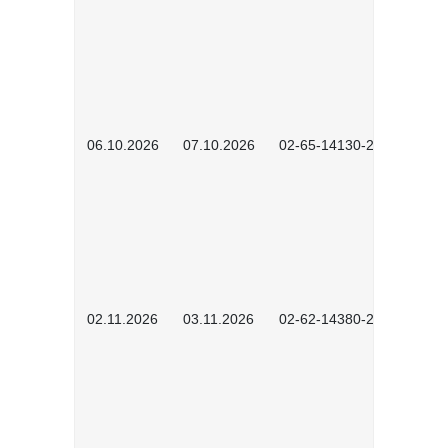
06.10.2026
07.10.2026
02-65-14130-2502
02.11.2026
03.11.2026
02-62-14380-2503