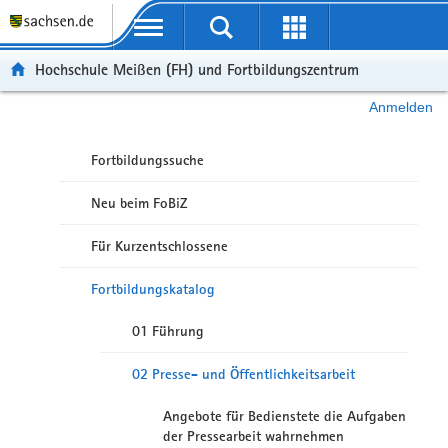
Portalübergreifende Navigation
Hochschule Meißen (FH) und Fortbildungszentrum
Anmelden
Fortbildungssuche
Neu beim FoBiZ
Für Kurzentschlossene
Fortbildungskatalog
01 Führung
02 Presse- und Öffentlichkeitsarbeit
Angebote für Bedienstete die Aufgaben
der Pressearbeit wahrnehmen