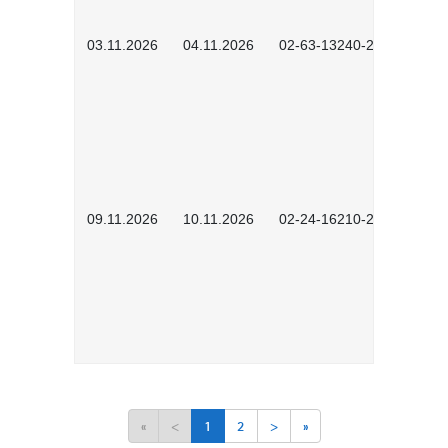
03.11.2026
04.11.2026
02-63-13240-2601
09.11.2026
10.11.2026
02-24-16210-2503
«
<
1
2
>
»