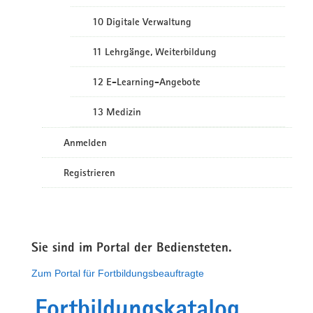
10 Digitale Verwaltung
11 Lehrgänge, Weiterbildung
12 E-Learning-Angebote
13 Medizin
Anmelden
Registrieren
Sie sind im Portal der Bediensteten.
Zum Portal für Fortbildungsbeauftragte
Fortbildungskatalog