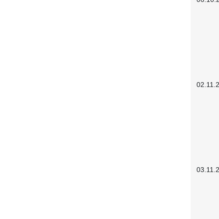
02.11.
03.11.