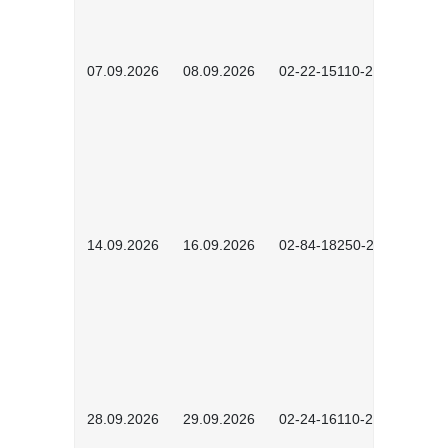
07.09.2026
08.09.2026
02-22-15110-2502
14.09.2026
16.09.2026
02-84-18250-2504
28.09.2026
29.09.2026
02-24-16110-2601