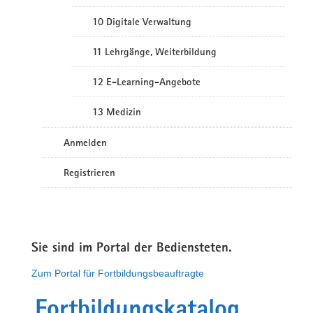
10 Digitale Verwaltung
11 Lehrgänge, Weiterbildung
12 E-Learning-Angebote
13 Medizin
Anmelden
Registrieren
Sie sind im Portal der Bediensteten.
Zum Portal für Fortbildungsbeauftragte
Fortbildungskatalog