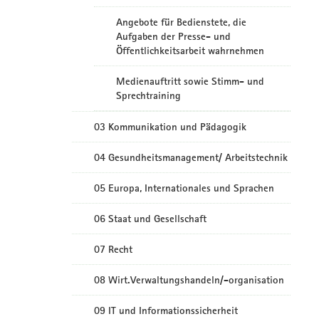
Angebote für Bedienstete, die
Aufgaben der Presse- und
Öffentlichkeitsarbeit wahrnehmen
Medienauftritt sowie Stimm- und
Sprechtraining
03 Kommunikation und Pädagogik
04 Gesundheitsmanagement/ Arbeitstechnik
05 Europa, Internationales und Sprachen
06 Staat und Gesellschaft
07 Recht
08 Wirt.Verwaltungshandeln/-organisation
09 IT und Informationssicherheit