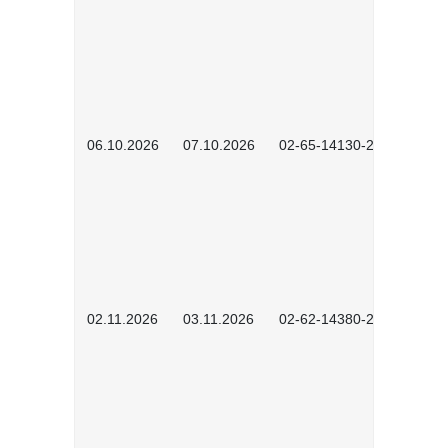
06.10.2026
07.10.2026
02-65-14130-2502
02.11.2026
03.11.2026
02-62-14380-2503