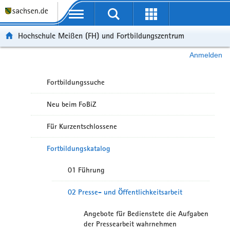
Portalübergreifende Navigation
Hochschule Meißen (FH) und Fortbildungszentrum
Anmelden
Fortbildungssuche
Neu beim FoBiZ
Für Kurzentschlossene
Fortbildungskatalog
01 Führung
02 Presse- und Öffentlichkeitsarbeit
Angebote für Bedienstete die Aufgaben
der Pressearbeit wahrnehmen