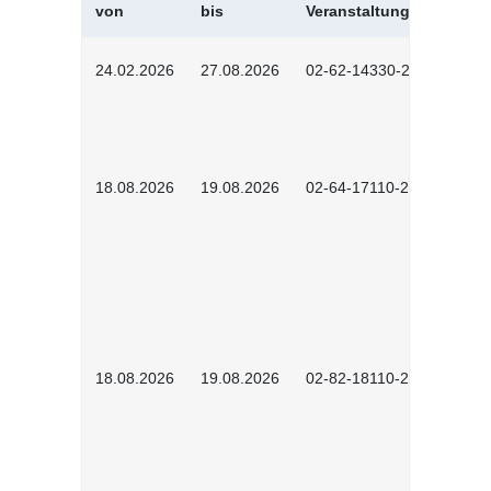
von
bis
Veranstaltungskürzel
24.02.2026
27.08.2026
02-62-14330-2501
18.08.2026
19.08.2026
02-64-17110-2504
18.08.2026
19.08.2026
02-82-18110-2503