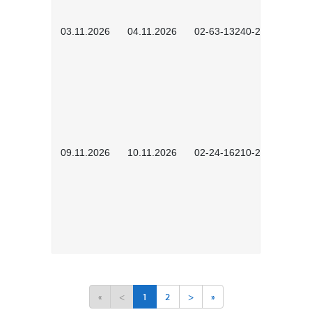
03.11.2026
04.11.2026
02-63-13240-2601
09.11.2026
10.11.2026
02-24-16210-2503
«
<
1
2
>
»