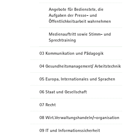
Angebote für Bedienstete, die
Aufgaben der Presse- und
Öffentlichkeitsarbeit wahrnehmen
Medienauftritt sowie Stimm- und
Sprechtraining
03 Kommunikation und Pädagogik
04 Gesundheitsmanagement/ Arbeitstechnik
05 Europa, Internationales und Sprachen
06 Staat und Gesellschaft
07 Recht
08 Wirt.Verwaltungshandeln/-organisation
09 IT und Informationssicherheit