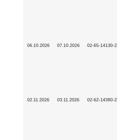
06.10.2026
07.10.2026
02-65-14130-2502
02.11.2026
03.11.2026
02-62-14380-2503