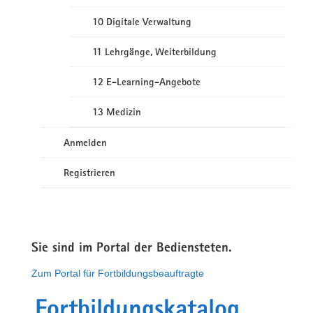
10 Digitale Verwaltung
11 Lehrgänge, Weiterbildung
12 E-Learning-Angebote
13 Medizin
Anmelden
Registrieren
Sie sind im Portal der Bediensteten.
Zum Portal für Fortbildungsbeauftragte
Fortbildungskatalog