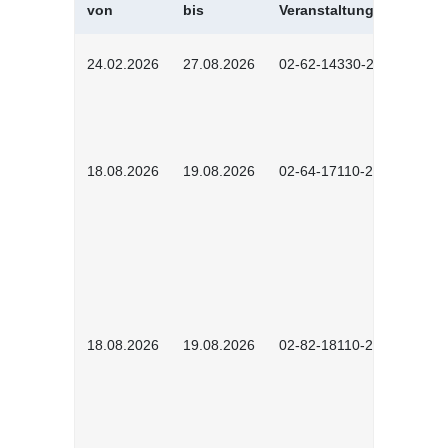
von
bis
Veranstaltungskürzel
24.02.2026
27.08.2026
02-62-14330-2501
18.08.2026
19.08.2026
02-64-17110-2504
18.08.2026
19.08.2026
02-82-18110-2503