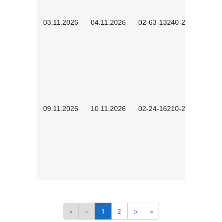
03.11.2026
04.11.2026
02-63-13240-2601
09.11.2026
10.11.2026
02-24-16210-2503
«
<
1
2
>
»