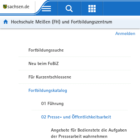
Portalübergreifende Navigation
Hochschule Meißen (FH) und Fortbildungszentrum
Anmelden
Fortbildungssuche
Neu beim FoBiZ
Für Kurzentschlossene
Fortbildungskatalog
01 Führung
02 Presse- und Öffentlichkeitsarbeit
Angebote für Bedienstete die Aufgaben
der Pressearbeit wahrnehmen