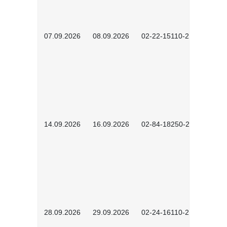
07.09.2026
08.09.2026
02-22-15110-2502
14.09.2026
16.09.2026
02-84-18250-2504
28.09.2026
29.09.2026
02-24-16110-2601