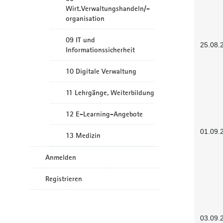
Wirt.Verwaltungshandeln/-
organisation
09 IT und
25.08.
Informationssicherheit
10 Digitale Verwaltung
11 Lehrgänge, Weiterbildung
12 E-Learning-Angebote
01.09.
13 Medizin
Anmelden
Registrieren
03.09.