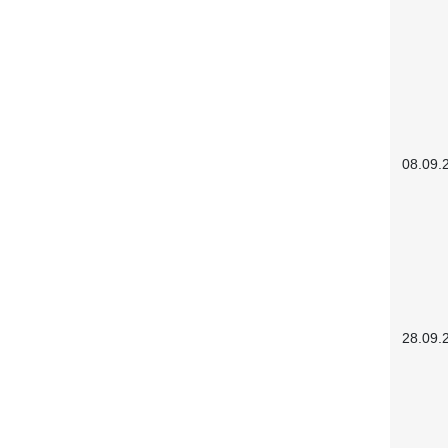
08.09.
28.09.