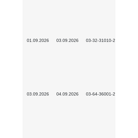
01.09.2026
03.09.2026
03-32-31010-2603
03.09.2026
04.09.2026
03-64-36001-2602