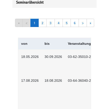
Seminarübersicht
«
<
1
2
3
4
5
6
>
»
von
bis
Veranstaltungskürzel
18.05.2026
30.09.2026
03-62-35010-2502
17.08.2026
18.08.2026
03-64-36040-2601