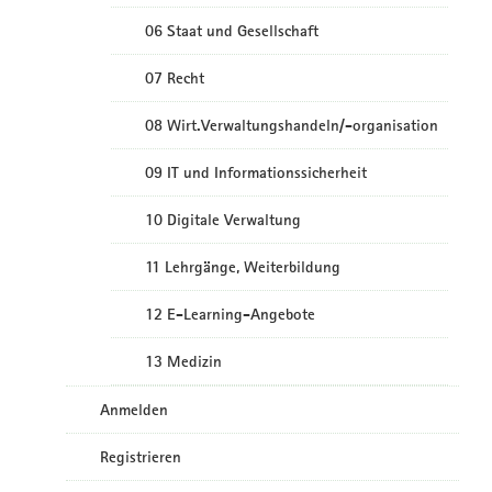
06 Staat und Gesellschaft
07 Recht
08 Wirt.Verwaltungshandeln/-organisation
09 IT und Informationssicherheit
10 Digitale Verwaltung
11 Lehrgänge, Weiterbildung
12 E-Learning-Angebote
13 Medizin
Anmelden
Registrieren