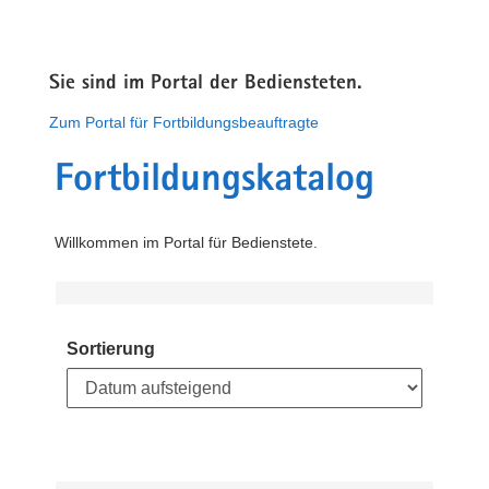
Sie sind im Portal der Bediensteten.
Zum Portal für Fortbildungsbeauftragte
Fortbildungskatalog
Willkommen im Portal für Bedienstete.
Sortierung