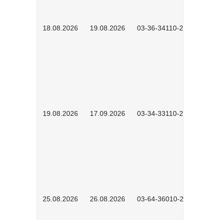
18.08.2026
19.08.2026
03-36-34110-2601
19.08.2026
17.09.2026
03-34-33110-2605
25.08.2026
26.08.2026
03-64-36010-2601