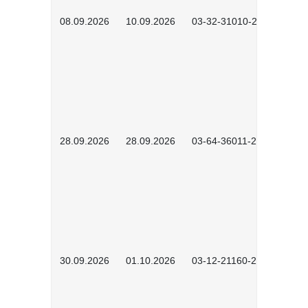
08.09.2026
10.09.2026
03-32-31010-2606
28.09.2026
28.09.2026
03-64-36011-2603
30.09.2026
01.10.2026
03-12-21160-2601