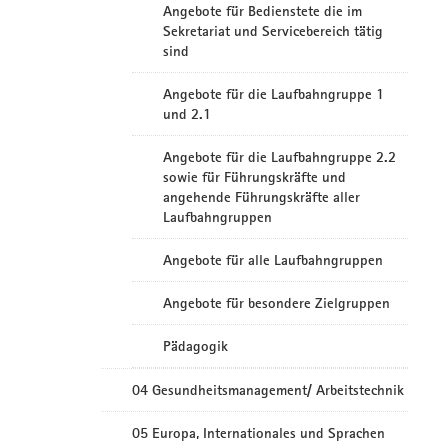
Angebote für Bedienstete die im
Sekretariat und Servicebereich tätig
sind
Angebote für die Laufbahngruppe 1
und 2.1
Angebote für die Laufbahngruppe 2.2
sowie für Führungskräfte und
angehende Führungskräfte aller
Laufbahngruppen
Angebote für alle Laufbahngruppen
Angebote für besondere Zielgruppen
Pädagogik
04 Gesundheitsmanagement/ Arbeitstechnik
05 Europa, Internationales und Sprachen