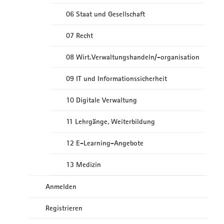
06 Staat und Gesellschaft
07 Recht
08 Wirt.Verwaltungshandeln/-organisation
09 IT und Informationssicherheit
10 Digitale Verwaltung
11 Lehrgänge, Weiterbildung
12 E-Learning-Angebote
13 Medizin
Anmelden
Registrieren