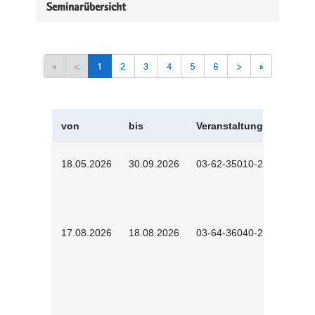
Seminarübersicht
«
<
1
2
3
4
5
6
>
»
von
bis
Veranstaltungskürzel
18.05.2026
30.09.2026
03-62-35010-2502
17.08.2026
18.08.2026
03-64-36040-2601