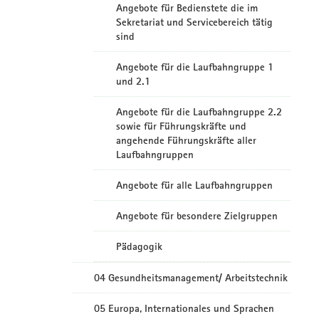
Angebote für Bedienstete die im
Sekretariat und Servicebereich tätig
sind
Angebote für die Laufbahngruppe 1
und 2.1
Angebote für die Laufbahngruppe 2.2
sowie für Führungskräfte und
angehende Führungskräfte aller
Laufbahngruppen
Angebote für alle Laufbahngruppen
Angebote für besondere Zielgruppen
Pädagogik
04 Gesundheitsmanagement/ Arbeitstechnik
05 Europa, Internationales und Sprachen