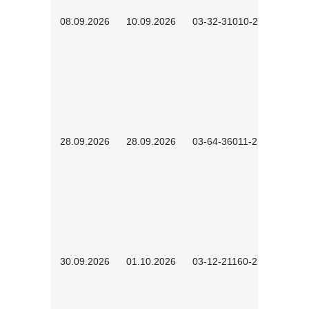
08.09.2026
10.09.2026
03-32-31010-2606
28.09.2026
28.09.2026
03-64-36011-2603
30.09.2026
01.10.2026
03-12-21160-2601