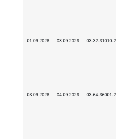
01.09.2026
03.09.2026
03-32-31010-2603
03.09.2026
04.09.2026
03-64-36001-2602