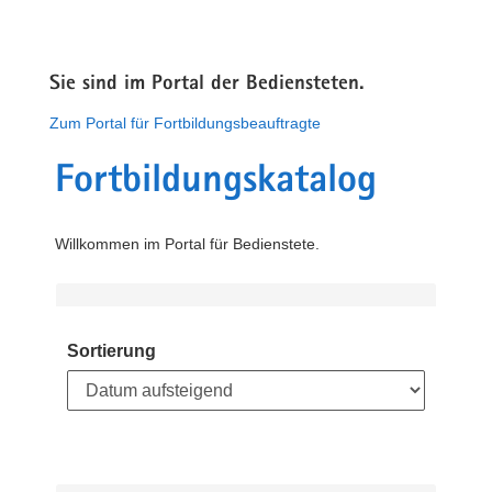
Sie sind im Portal der Bediensteten.
Zum Portal für Fortbildungsbeauftragte
Fortbildungskatalog
Willkommen im Portal für Bedienstete.
Sortierung