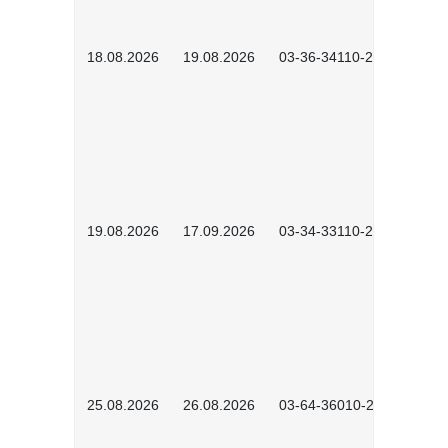
18.08.2026
19.08.2026
03-36-34110-2601
19.08.2026
17.09.2026
03-34-33110-2605
25.08.2026
26.08.2026
03-64-36010-2601