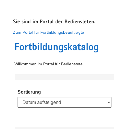
Sie sind im Portal der Bediensteten.
Zum Portal für Fortbildungsbeauftragte
Fortbildungskatalog
Willkommen im Portal für Bedienstete.
Sortierung