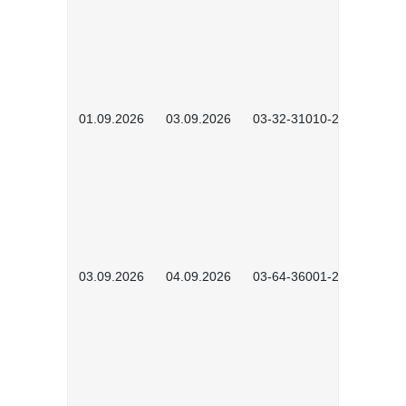
01.09.2026
03.09.2026
03-32-31010-2603
03.09.2026
04.09.2026
03-64-36001-2602