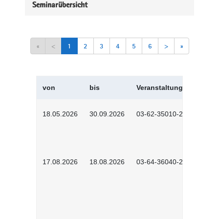
Seminarübersicht
«
<
1
2
3
4
5
6
>
»
von
bis
Veranstaltungskürzel
18.05.2026
30.09.2026
03-62-35010-2502
17.08.2026
18.08.2026
03-64-36040-2601