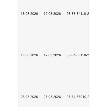
18.08.2026
19.08.2026
03-36-34110-2601
19.08.2026
17.09.2026
03-34-33110-2605
25.08.2026
26.08.2026
03-64-36010-2601