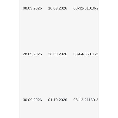
08.09.2026
10.09.2026
03-32-31010-2606
28.09.2026
28.09.2026
03-64-36011-2603
30.09.2026
01.10.2026
03-12-21160-2601