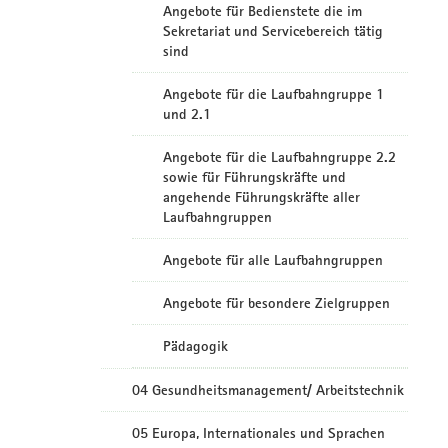
Angebote für Bedienstete die im
Sekretariat und Servicebereich tätig
sind
Angebote für die Laufbahngruppe 1
und 2.1
Angebote für die Laufbahngruppe 2.2
sowie für Führungskräfte und
angehende Führungskräfte aller
Laufbahngruppen
Angebote für alle Laufbahngruppen
Angebote für besondere Zielgruppen
Pädagogik
04 Gesundheitsmanagement/ Arbeitstechnik
05 Europa, Internationales und Sprachen