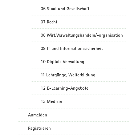
06 Staat und Gesellschaft
07 Recht
08 Wirt.Verwaltungshandeln/-organisation
09 IT und Informationssicherheit
10 Digitale Verwaltung
11 Lehrgänge, Weiterbildung
12 E-Learning-Angebote
13 Medizin
Anmelden
Registrieren