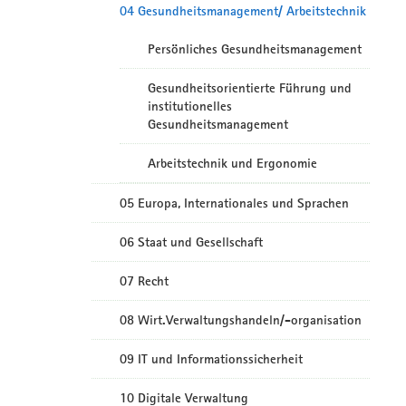
04 Gesundheitsmanagement/ Arbeitstechnik
Persönliches Gesundheitsmanagement
Gesundheitsorientierte Führung und
institutionelles
Gesundheitsmanagement
Arbeitstechnik und Ergonomie
05 Europa, Internationales und Sprachen
06 Staat und Gesellschaft
07 Recht
08 Wirt.Verwaltungshandeln/-organisation
09 IT und Informationssicherheit
10 Digitale Verwaltung