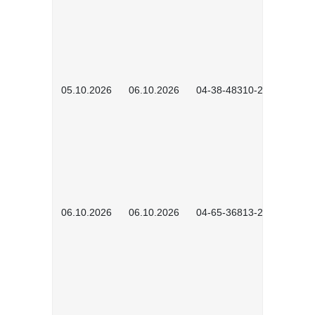
05.10.2026
06.10.2026
04-38-48310-2601
06.10.2026
06.10.2026
04-65-36813-2604