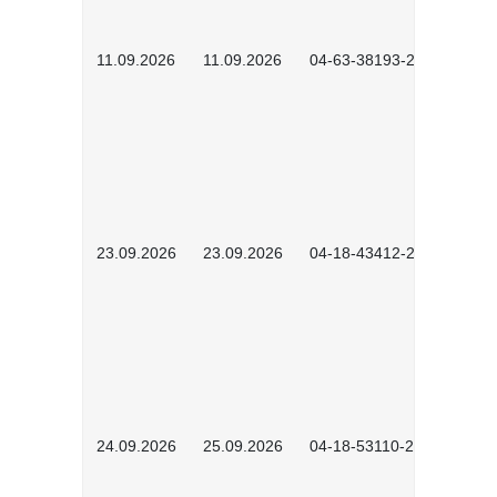
11.09.2026
11.09.2026
04-63-38193-2602
23.09.2026
23.09.2026
04-18-43412-2603
24.09.2026
25.09.2026
04-18-53110-2604