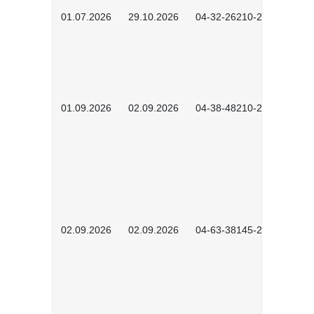
01.07.2026
29.10.2026
04-32-26210-2601
01.09.2026
02.09.2026
04-38-48210-2601
02.09.2026
02.09.2026
04-63-38145-2601