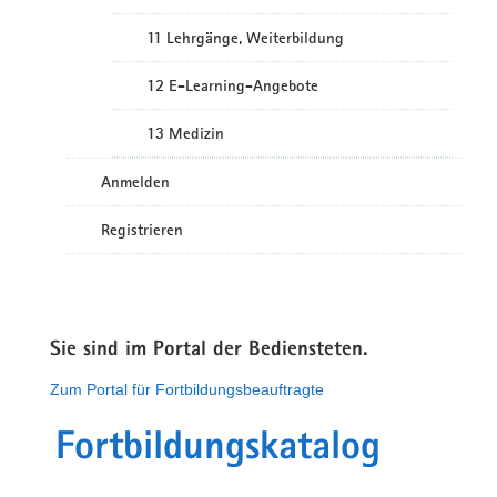
11 Lehrgänge, Weiterbildung
12 E-Learning-Angebote
13 Medizin
Anmelden
Registrieren
Sie sind im Portal der Bediensteten.
Zum Portal für Fortbildungsbeauftragte
Fortbildungskatalog