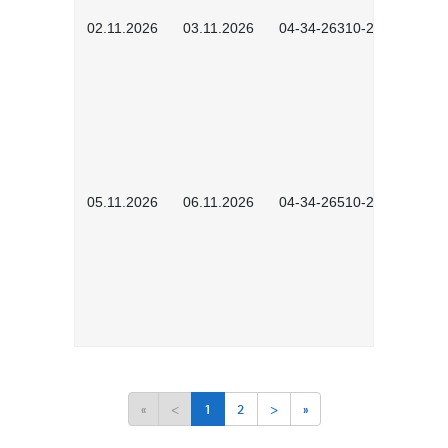
02.11.2026
03.11.2026
04-34-26310-2601
05.11.2026
06.11.2026
04-34-26510-2502
«
<
1
2
>
»