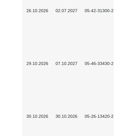
26.10.2026
02.07.2027
05-42-31300-2601
29.10.2026
07.10.2027
05-46-33430-2601
30.10.2026
30.10.2026
05-26-13420-2601