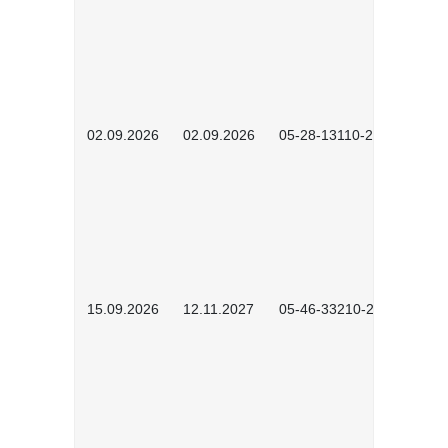
02.09.2026
02.09.2026
05-28-13110-2605
15.09.2026
12.11.2027
05-46-33210-2601