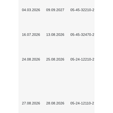
04.03.2026
09.09.2027
05-45-32210-2601
16.07.2026
13.08.2026
05-45-32470-2601
24.08.2026
25.08.2026
05-24-12210-2601
27.08.2026
28.08.2026
05-24-12110-2601