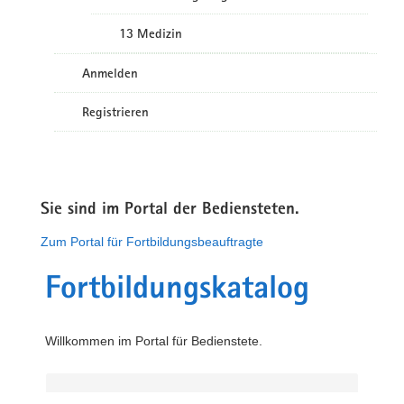
13 Medizin
Anmelden
Registrieren
Sie sind im Portal der Bediensteten.
Zum Portal für Fortbildungsbeauftragte
Fortbildungskatalog
Willkommen im Portal für Bedienstete.