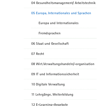
04 Gesundheitsmanagement/ Arbeitstechnik
05 Europa, Internationales und Sprachen
Europa und Internationales
Fremdsprachen
06 Staat und Gesellschaft
07 Recht
08 Wirt.Verwaltungshandeln/-organisation
09 IT und Informationssicherheit
10 Digitale Verwaltung
11 Lehrgänge, Weiterbildung
12 E-Learning-Angebote