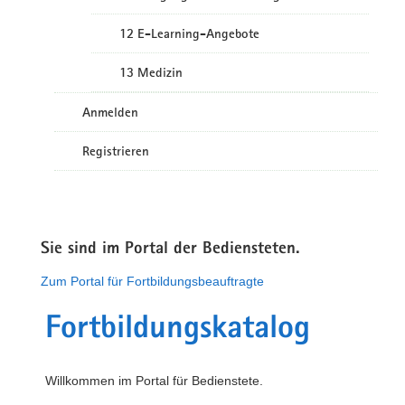
12 E-Learning-Angebote
13 Medizin
Anmelden
Registrieren
Sie sind im Portal der Bediensteten.
Zum Portal für Fortbildungsbeauftragte
Fortbildungskatalog
Willkommen im Portal für Bedienstete.