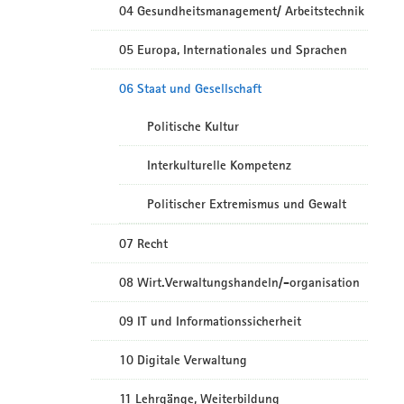
04 Gesundheitsmanagement/ Arbeitstechnik
05 Europa, Internationales und Sprachen
06 Staat und Gesellschaft
Politische Kultur
Interkulturelle Kompetenz
Politischer Extremismus und Gewalt
07 Recht
08 Wirt.Verwaltungshandeln/-organisation
09 IT und Informationssicherheit
10 Digitale Verwaltung
11 Lehrgänge, Weiterbildung