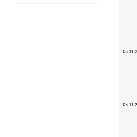
05.11.
05.11.