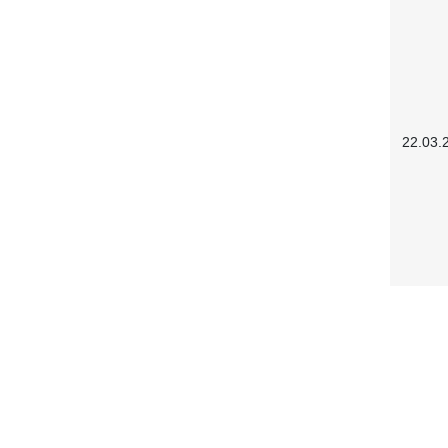
22.03.