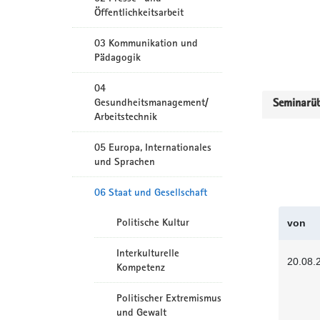
Öffentlichkeitsarbeit
03 Kommunikation und
Pädagogik
04
Gesundheitsmanagement/
Seminarüb
Arbeitstechnik
05 Europa, Internationales
und Sprachen
06 Staat und Gesellschaft
Politische Kultur
von
Interkulturelle
20.08.
Kompetenz
Politischer Extremismus
und Gewalt