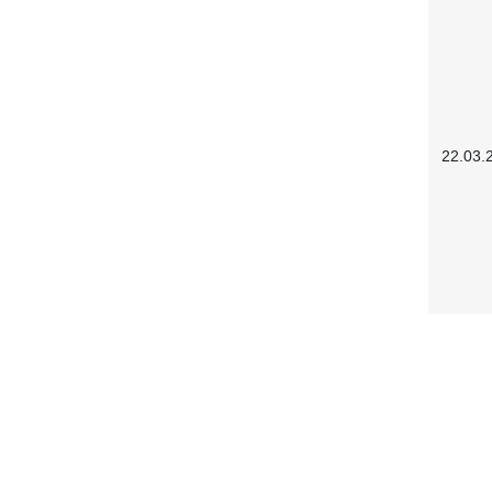
22.03.