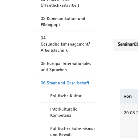
Öffentlichkeitsarbeit
03 Kommunikation und
Pädagogik
04
Gesundheitsmanagement/
Seminarüb
Arbeitstechnik
05 Europa, Internationales
und Sprachen
06 Staat und Gesellschaft
Politische Kultur
von
Interkulturelle
20.08.
Kompetenz
Politischer Extremismus
und Gewalt