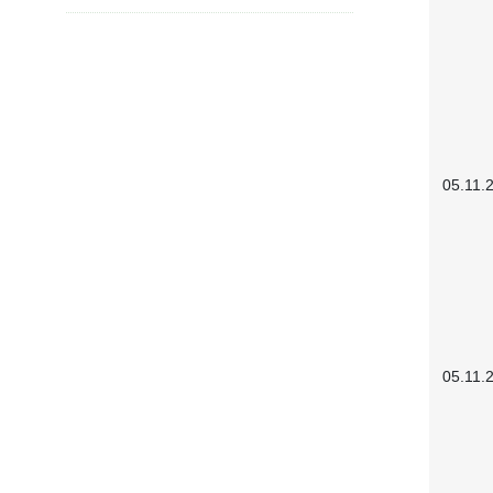
05.11.
05.11.