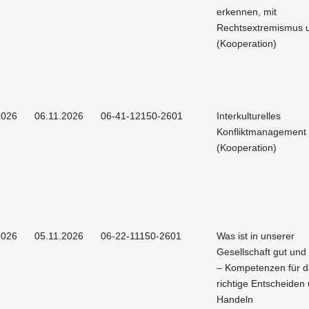
erkennen, mit
Rechtsextremismus
(Kooperation)
2026
06.11.2026
06-41-12150-2601
Interkulturelles
Konfliktmanagement
(Kooperation)
2026
05.11.2026
06-22-11150-2601
Was ist in unserer
Gesellschaft gut und
– Kompetenzen für d
richtige Entscheiden
Handeln