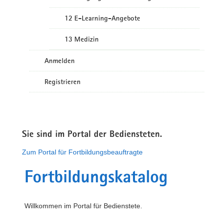
12 E-Learning-Angebote
13 Medizin
Anmelden
Registrieren
Sie sind im Portal der Bediensteten.
Zum Portal für Fortbildungsbeauftragte
Fortbildungskatalog
Willkommen im Portal für Bedienstete.