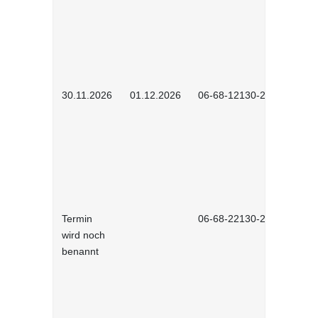
30.11.2026
01.12.2026
06-68-12130-2601
Termin
06-68-22130-2601
wird noch
benannt