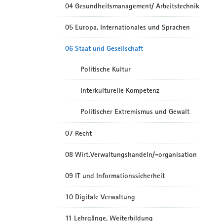
04 Gesundheitsmanagement/ Arbeitstechnik
05 Europa, Internationales und Sprachen
06 Staat und Gesellschaft
Politische Kultur
Interkulturelle Kompetenz
Politischer Extremismus und Gewalt
07 Recht
08 Wirt.Verwaltungshandeln/-organisation
09 IT und Informationssicherheit
10 Digitale Verwaltung
11 Lehrgänge, Weiterbildung