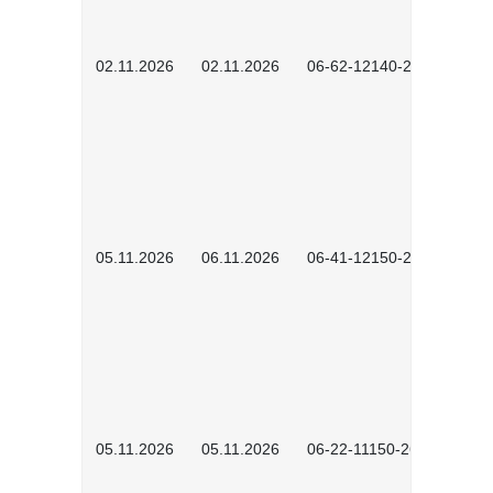
02.11.2026
02.11.2026
06-62-12140-2601
05.11.2026
06.11.2026
06-41-12150-2601
05.11.2026
05.11.2026
06-22-11150-2601