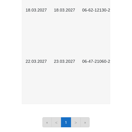
18.03.2027
18.03.2027
06-62-12130-2701
22.03.2027
23.03.2027
06-47-21060-2701
«
<
1
>
»