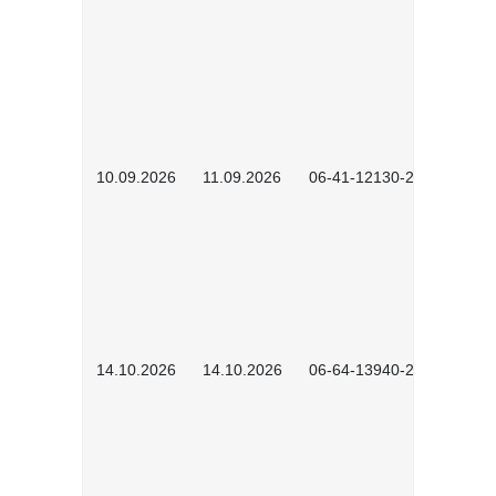
10.09.2026
11.09.2026
06-41-12130-2601
14.10.2026
14.10.2026
06-64-13940-2601