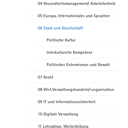
04 Gesundheitsmanagement/ Arbeitstechnik
05 Europa, Internationales und Sprachen
06 Staat und Gesellschaft
Politische Kultur
Interkulturelle Kompetenz
Politischer Extremismus und Gewalt
07 Recht
08 Wirt.Verwaltungshandeln/-organisation
09 IT und Informationssicherheit
10 Digitale Verwaltung
11 Lehrgänge, Weiterbildung