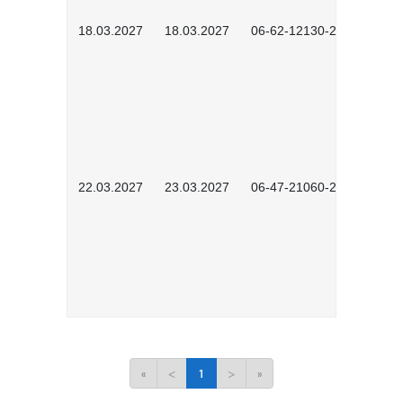
18.03.2027
18.03.2027
06-62-12130-2701
22.03.2027
23.03.2027
06-47-21060-2701
«
<
1
>
»