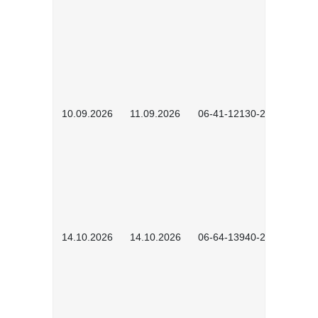
10.09.2026
11.09.2026
06-41-12130-2601
14.10.2026
14.10.2026
06-64-13940-2601