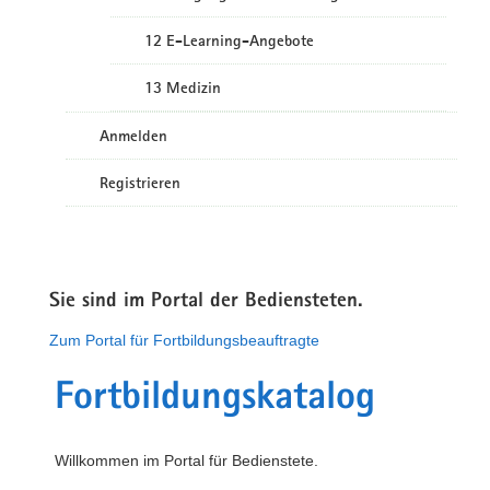
12 E-Learning-Angebote
13 Medizin
Anmelden
Registrieren
Sie sind im Portal der Bediensteten.
Zum Portal für Fortbildungsbeauftragte
Fortbildungskatalog
Willkommen im Portal für Bedienstete.