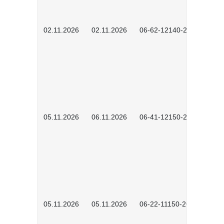
02.11.2026
02.11.2026
06-62-12140-2601
05.11.2026
06.11.2026
06-41-12150-2601
05.11.2026
05.11.2026
06-22-11150-2601