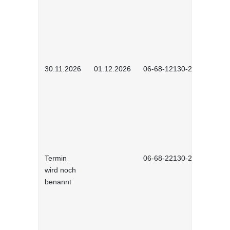
30.11.2026
01.12.2026
06-68-12130-2601
Termin
06-68-22130-2601
wird noch
benannt