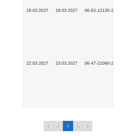
18.03.2027
18.03.2027
06-62-12130-2701
22.03.2027
23.03.2027
06-47-21060-2701
«
<
1
>
»