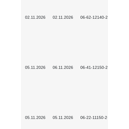
02.11.2026
02.11.2026
06-62-12140-2601
05.11.2026
06.11.2026
06-41-12150-2601
05.11.2026
05.11.2026
06-22-11150-2601