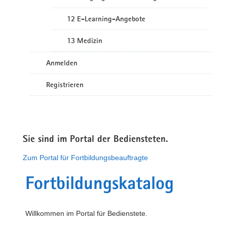
12 E-Learning-Angebote
13 Medizin
Anmelden
Registrieren
Sie sind im Portal der Bediensteten.
Zum Portal für Fortbildungsbeauftragte
Fortbildungskatalog
Willkommen im Portal für Bedienstete.