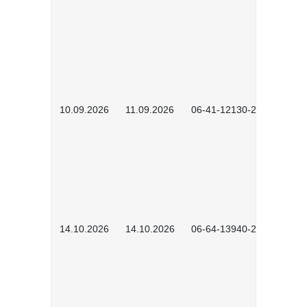
10.09.2026
11.09.2026
06-41-12130-2601
14.10.2026
14.10.2026
06-64-13940-2601