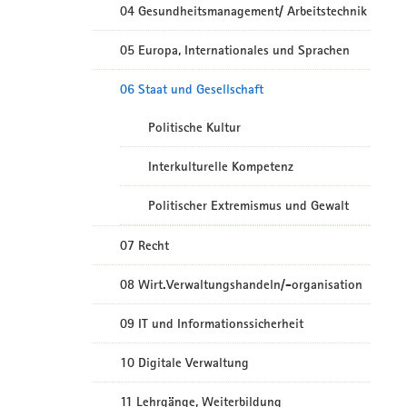
04 Gesundheitsmanagement/ Arbeitstechnik
05 Europa, Internationales und Sprachen
06 Staat und Gesellschaft
Politische Kultur
Interkulturelle Kompetenz
Politischer Extremismus und Gewalt
07 Recht
08 Wirt.Verwaltungshandeln/-organisation
09 IT und Informationssicherheit
10 Digitale Verwaltung
11 Lehrgänge, Weiterbildung