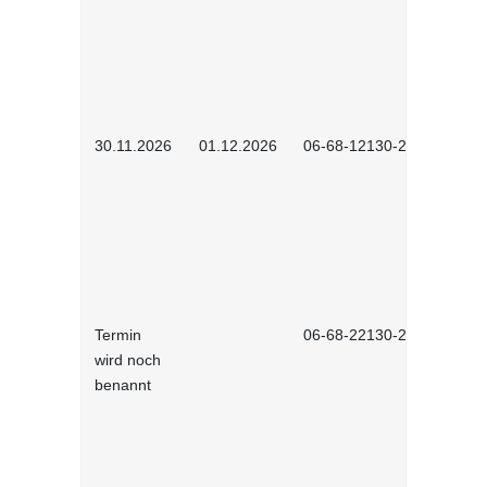
30.11.2026
01.12.2026
06-68-12130-2601
Termin
06-68-22130-2601
wird noch
benannt