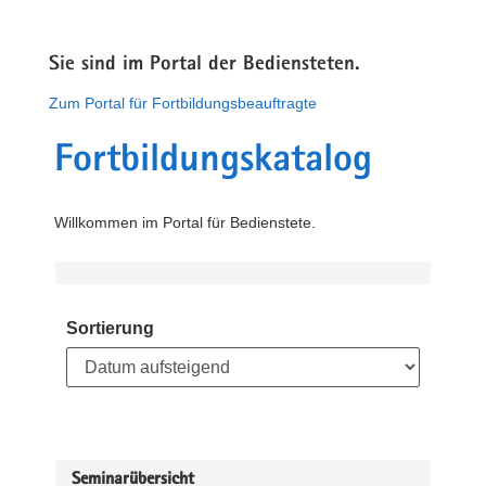
Sie sind im Portal der Bediensteten.
Zum Portal für Fortbildungsbeauftragte
Fortbildungskatalog
Willkommen im Portal für Bedienstete.
Sortierung
Seminarübersicht