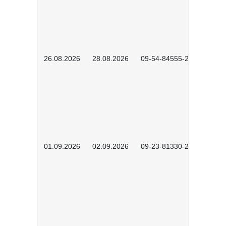
26.08.2026
28.08.2026
09-54-84555-2502
01.09.2026
02.09.2026
09-23-81330-2602