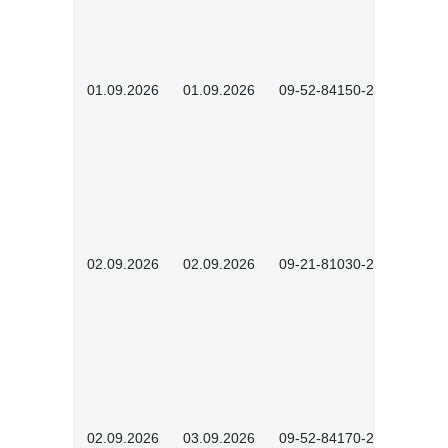
01.09.2026
01.09.2026
09-52-84150-2602
02.09.2026
02.09.2026
09-21-81030-2601
02.09.2026
03.09.2026
09-52-84170-2602