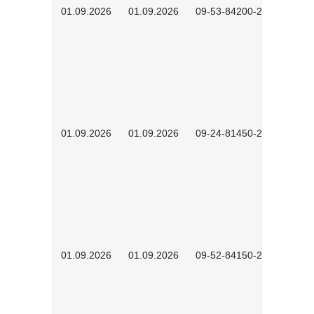
01.09.2026
01.09.2026
09-53-84200-2604
01.09.2026
01.09.2026
09-24-81450-2601
01.09.2026
01.09.2026
09-52-84150-2601