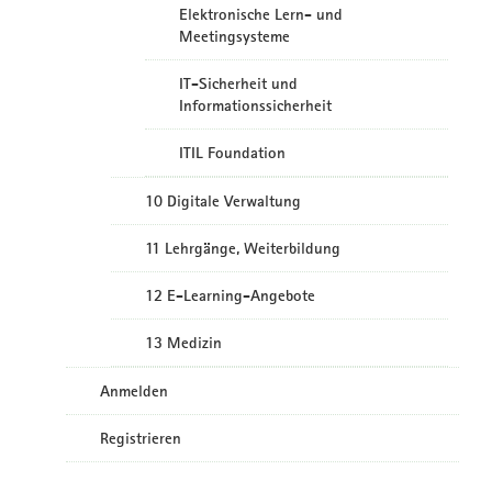
Elektronische Lern- und
Meetingsysteme
IT-Sicherheit und
Informationssicherheit
ITIL Foundation
10 Digitale Verwaltung
11 Lehrgänge, Weiterbildung
12 E-Learning-Angebote
13 Medizin
Anmelden
Registrieren