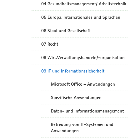
04 Gesundheitsmanagement/ Arbeitstechnik
05 Europa, Internationales und Sprachen
06 Staat und Gesellschaft
07 Recht
08 Wirt.Verwaltungshandeln/-organisation
09 IT und Informationssicherheit
Microsoft Office – Anwendungen
Spezifische Anwendungen
Daten- und Informationsmanagement
Betreuung von IT-Systemen und
Anwendungen