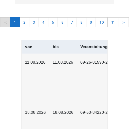
<
1
2
3
4
5
6
7
8
9
10
11
>
von
bis
Veranstaltungskürzel
11.08.2026
11.08.2026
09-26-81590-2604
18.08.2026
18.08.2026
09-53-84220-2602