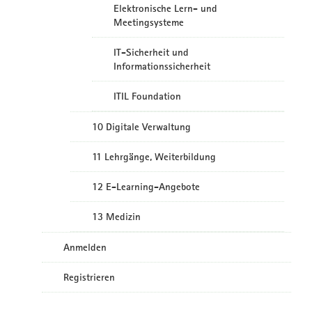
Elektronische Lern- und
Meetingsysteme
IT-Sicherheit und
Informationssicherheit
ITIL Foundation
10 Digitale Verwaltung
11 Lehrgänge, Weiterbildung
12 E-Learning-Angebote
13 Medizin
Anmelden
Registrieren