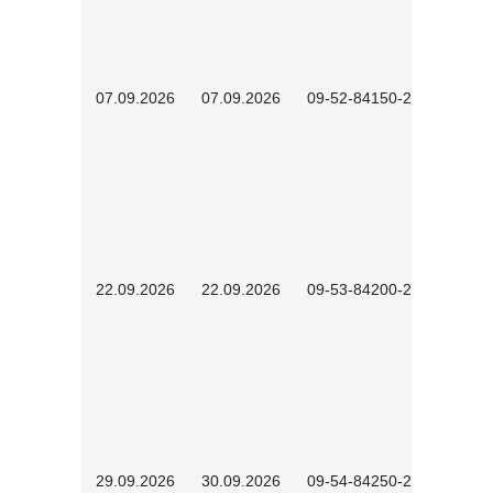
07.09.2026
07.09.2026
09-52-84150-2603
22.09.2026
22.09.2026
09-53-84200-2605
29.09.2026
30.09.2026
09-54-84250-2302