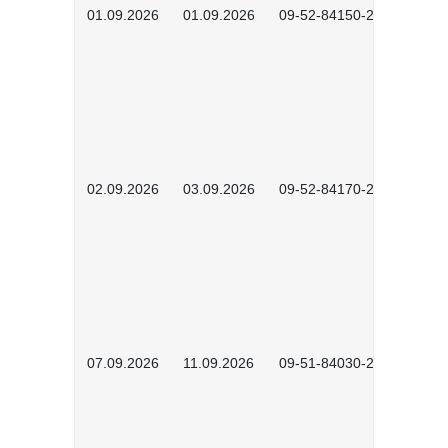
01.09.2026
01.09.2026
09-52-84150-2602
02.09.2026
03.09.2026
09-52-84170-2602
07.09.2026
11.09.2026
09-51-84030-2601