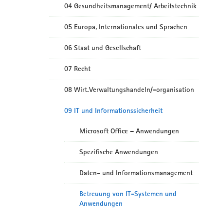
04 Gesundheitsmanagement/ Arbeitstechnik
05 Europa, Internationales und Sprachen
06 Staat und Gesellschaft
07 Recht
08 Wirt.Verwaltungshandeln/-organisation
09 IT und Informationssicherheit
Microsoft Office – Anwendungen
Spezifische Anwendungen
Daten- und Informationsmanagement
Betreuung von IT-Systemen und
Anwendungen