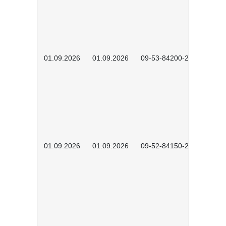
01.09.2026
01.09.2026
09-53-84200-2604
01.09.2026
01.09.2026
09-52-84150-2601