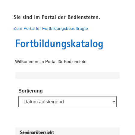
Sie sind im Portal der Bediensteten.
Zum Portal für Fortbildungsbeauftragte
Fortbildungskatalog
Willkommen im Portal für Bedienstete.
Sortierung
Seminarübersicht