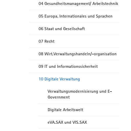
04 Gesundheitsmanagement/ Arbeitstechnik
05 Europa, Internationales und Sprachen
06 Staat und Gesellschaft
07 Recht
08 Wirt.Verwaltungshandeln/-organisation
09 IT und Informationssicherheit
10 Digitale Verwaltung
Verwaltungsmodernisierung und E-
Government
Digitale Arbeitswelt
eVA.SAX und VIS.SAX