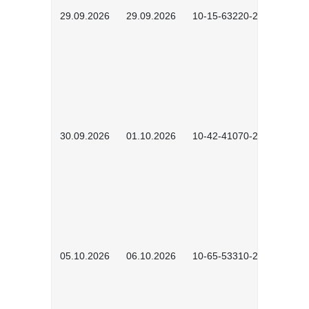
29.09.2026
29.09.2026
10-15-63220-2602
30.09.2026
01.10.2026
10-42-41070-2602
05.10.2026
06.10.2026
10-65-53310-2602