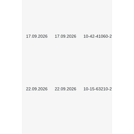
17.09.2026
17.09.2026
10-42-41060-2609
22.09.2026
22.09.2026
10-15-63210-2602