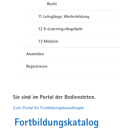
Recht
11 Lehrgänge, Weiterbildung
12 E-Learning-Angebote
13 Medizin
Anmelden
Registrieren
Sie sind im Portal der Bediensteten.
Zum Portal für Fortbildungsbeauftragte
Fortbildungskatalog