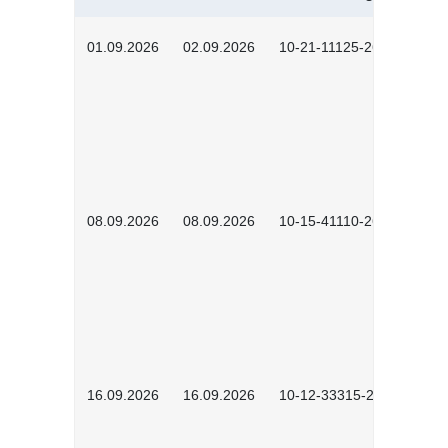
01.09.2026
02.09.2026
10-21-11125-2602
08.09.2026
08.09.2026
10-15-41110-2602
16.09.2026
16.09.2026
10-12-33315-2603