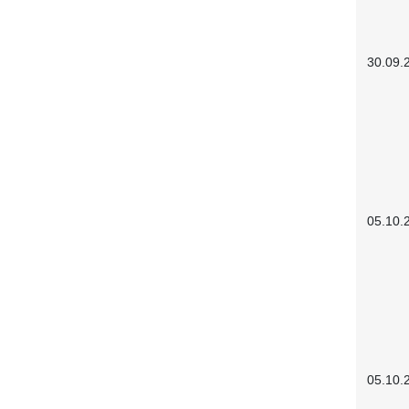
30.09.
05.10.
05.10.