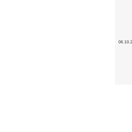
06.10.