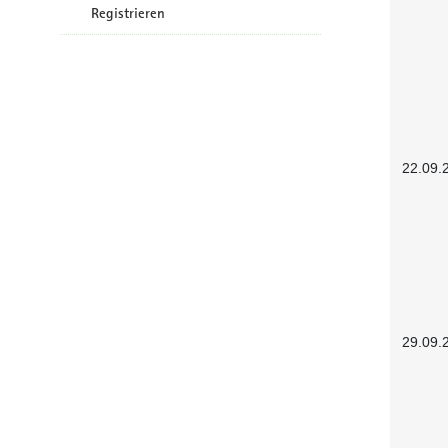
Registrieren
22.09.
29.09.