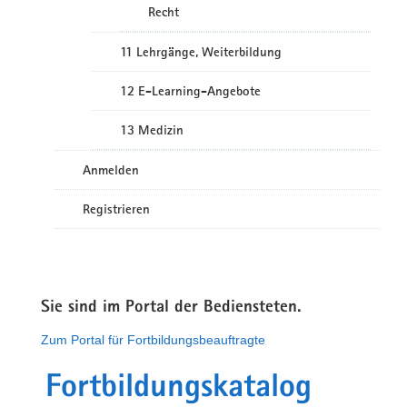
Recht
11 Lehrgänge, Weiterbildung
12 E-Learning-Angebote
13 Medizin
Anmelden
Registrieren
Sie sind im Portal der Bediensteten.
Zum Portal für Fortbildungsbeauftragte
Fortbildungskatalog