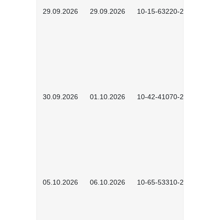
29.09.2026
29.09.2026
10-15-63220-2602
30.09.2026
01.10.2026
10-42-41070-2602
05.10.2026
06.10.2026
10-65-53310-2602