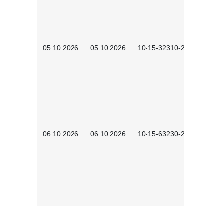
05.10.2026
05.10.2026
10-15-32310-2601
06.10.2026
06.10.2026
10-15-63230-2602