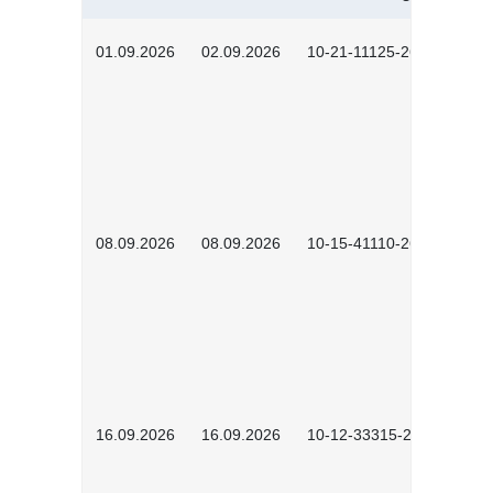
01.09.2026
02.09.2026
10-21-11125-2602
08.09.2026
08.09.2026
10-15-41110-2602
16.09.2026
16.09.2026
10-12-33315-2603