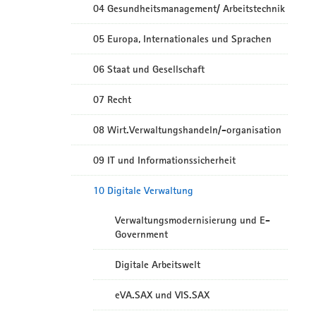
04 Gesundheitsmanagement/ Arbeitstechnik
05 Europa, Internationales und Sprachen
06 Staat und Gesellschaft
07 Recht
08 Wirt.Verwaltungshandeln/-organisation
09 IT und Informationssicherheit
10 Digitale Verwaltung
Verwaltungsmodernisierung und E-
Government
Digitale Arbeitswelt
eVA.SAX und VIS.SAX