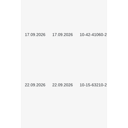
17.09.2026
17.09.2026
10-42-41060-2609
22.09.2026
22.09.2026
10-15-63210-2602