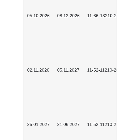
05.10.2026
08.12.2026
11-66-13210-2602
02.11.2026
05.11.2027
11-52-11210-2604
25.01.2027
21.06.2027
11-52-11210-2701