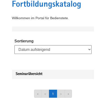
Fortbildungskatalog
Willkommen im Portal für Bedienstete.
Sortierung
Seminarübersicht
«
<
1
>
»