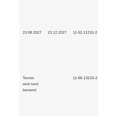
23.08.2027
23.12.2027
11-52-11210-2702
Termin
11-66-13210-2701
wird noch
benannt