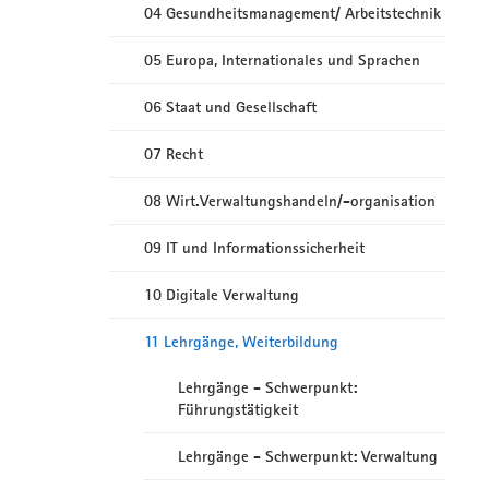
04 Gesundheitsmanagement/ Arbeitstechnik
05 Europa, Internationales und Sprachen
06 Staat und Gesellschaft
07 Recht
08 Wirt.Verwaltungshandeln/-organisation
09 IT und Informationssicherheit
10 Digitale Verwaltung
11 Lehrgänge, Weiterbildung
Lehrgänge - Schwerpunkt:
Führungstätigkeit
Lehrgänge - Schwerpunkt: Verwaltung