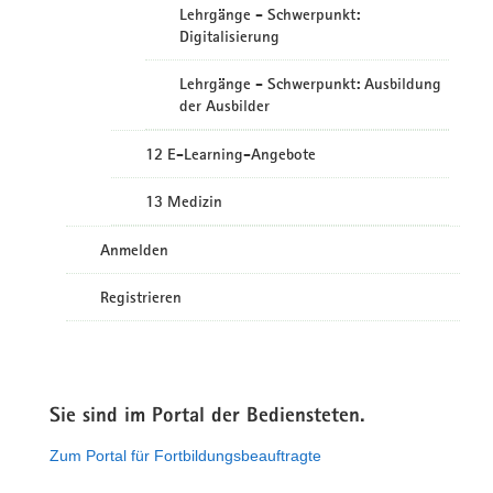
Lehrgänge - Schwerpunkt:
Digitalisierung
Lehrgänge - Schwerpunkt: Ausbildung
der Ausbilder
12 E-Learning-Angebote
13 Medizin
Anmelden
Registrieren
Sie sind im Portal der Bediensteten.
Zum Portal für Fortbildungsbeauftragte