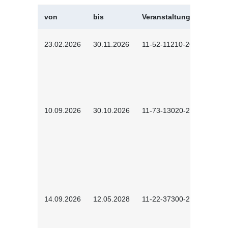
von
bis
Veranstaltungskürzel
23.02.2026
30.11.2026
11-52-11210-2602
10.09.2026
30.10.2026
11-73-13020-2601
14.09.2026
12.05.2028
11-22-37300-2604