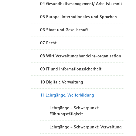
04 Gesundheitsmanagement/ Arbeitstechnik
05 Europa, Internationales und Sprachen
06 Staat und Gesellschaft
07 Recht
08 Wirt.Verwaltungshandeln/-organisation
09 IT und Informationssicherheit
10 Digitale Verwaltung
11 Lehrgänge, Weiterbildung
Lehrgänge - Schwerpunkt:
Führungstätigkeit
Lehrgänge - Schwerpunkt: Verwaltung