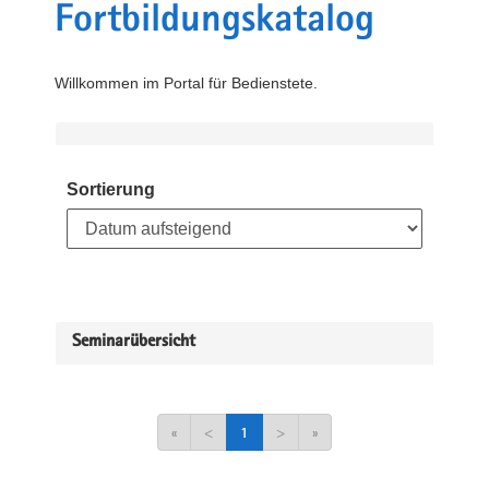
Fortbildungskatalog
Willkommen im Portal für Bedienstete.
Sortierung
Seminarübersicht
«
<
1
>
»