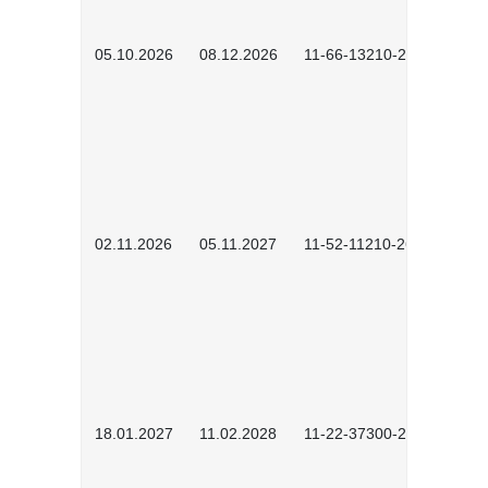
05.10.2026
08.12.2026
11-66-13210-2602
02.11.2026
05.11.2027
11-52-11210-2604
18.01.2027
11.02.2028
11-22-37300-2701