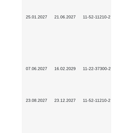
25.01.2027
21.06.2027
11-52-11210-2701
07.06.2027
16.02.2029
11-22-37300-2702
23.08.2027
23.12.2027
11-52-11210-2702