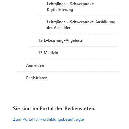
Lehrgänge - Schwerpunkt:
Digitalisierung
Lehrgänge - Schwerpunkt: Ausbildung
der Ausbilder
12 E-Learning-Angebote
13 Medizin
Anmelden
Registrieren
Sie sind im Portal der Bediensteten.
Zum Portal für Fortbildungsbeauftragte