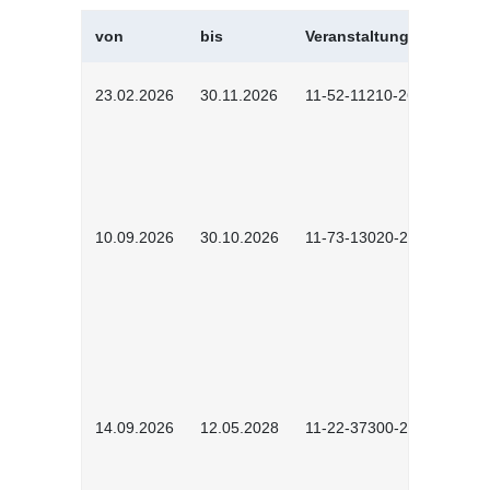
von
bis
Veranstaltungskürzel
23.02.2026
30.11.2026
11-52-11210-2602
10.09.2026
30.10.2026
11-73-13020-2601
14.09.2026
12.05.2028
11-22-37300-2604