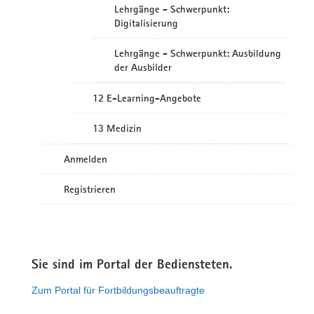
Lehrgänge - Schwerpunkt:
Digitalisierung
Lehrgänge - Schwerpunkt: Ausbildung
der Ausbilder
12 E-Learning-Angebote
13 Medizin
Anmelden
Registrieren
Sie sind im Portal der Bediensteten.
Zum Portal für Fortbildungsbeauftragte