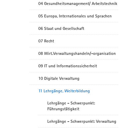
04 Gesundheitsmanagement/ Arbeitstechnik
05 Europa, Internationales und Sprachen
06 Staat und Gesellschaft
07 Recht
08 Wirt.Verwaltungshandeln/-organisation
09 IT und Informationssicherheit
10 Digitale Verwaltung
11 Lehrgänge, Weiterbildung
Lehrgänge - Schwerpunkt:
Führungstätigkeit
Lehrgänge - Schwerpunkt: Verwaltung