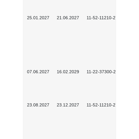
25.01.2027
21.06.2027
11-52-11210-2701
07.06.2027
16.02.2029
11-22-37300-2702
23.08.2027
23.12.2027
11-52-11210-2702