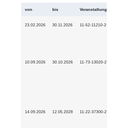
von
bis
Veranstaltungskürzel
23.02.2026
30.11.2026
11-52-11210-2602
10.09.2026
30.10.2026
11-73-13020-2601
14.09.2026
12.05.2028
11-22-37300-2604