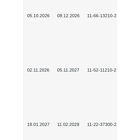
05.10.2026
08.12.2026
11-66-13210-2602
02.11.2026
05.11.2027
11-52-11210-2604
18.01.2027
11.02.2028
11-22-37300-2701