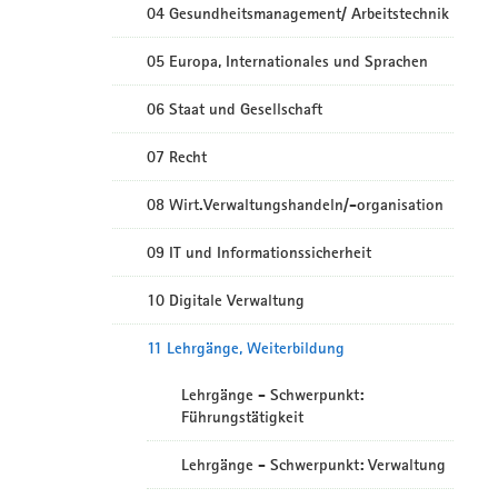
04 Gesundheitsmanagement/ Arbeitstechnik
05 Europa, Internationales und Sprachen
06 Staat und Gesellschaft
07 Recht
08 Wirt.Verwaltungshandeln/-organisation
09 IT und Informationssicherheit
10 Digitale Verwaltung
11 Lehrgänge, Weiterbildung
Lehrgänge - Schwerpunkt:
Führungstätigkeit
Lehrgänge - Schwerpunkt: Verwaltung