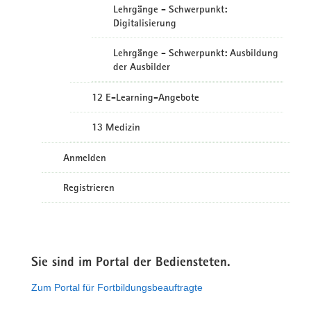
Lehrgänge - Schwerpunkt:
Digitalisierung
Lehrgänge - Schwerpunkt: Ausbildung
der Ausbilder
12 E-Learning-Angebote
13 Medizin
Anmelden
Registrieren
Sie sind im Portal der Bediensteten.
Zum Portal für Fortbildungsbeauftragte