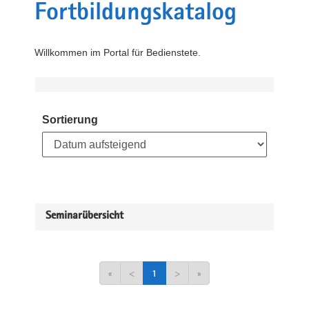
Fortbildungskatalog
Willkommen im Portal für Bedienstete.
Sortierung
Seminarübersicht
«
<
1
>
»