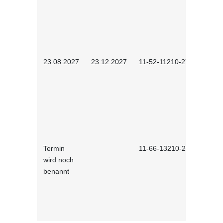
23.08.2027
23.12.2027
11-52-11210-2702
Termin
11-66-13210-2701
wird noch
benannt