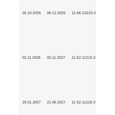
05.10.2026
08.12.2026
11-66-13210-2602
02.11.2026
05.11.2027
11-52-11210-2604
25.01.2027
21.06.2027
11-52-11210-2701