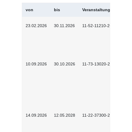
von
bis
Veranstaltungskürzel
23.02.2026
30.11.2026
11-52-11210-2602
10.09.2026
30.10.2026
11-73-13020-2601
14.09.2026
12.05.2028
11-22-37300-2604