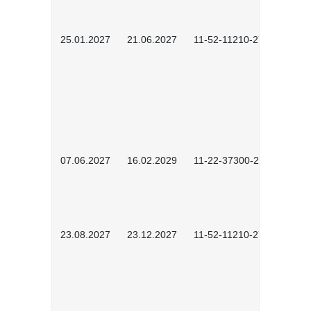
25.01.2027
21.06.2027
11-52-11210-2701
07.06.2027
16.02.2029
11-22-37300-2702
23.08.2027
23.12.2027
11-52-11210-2702