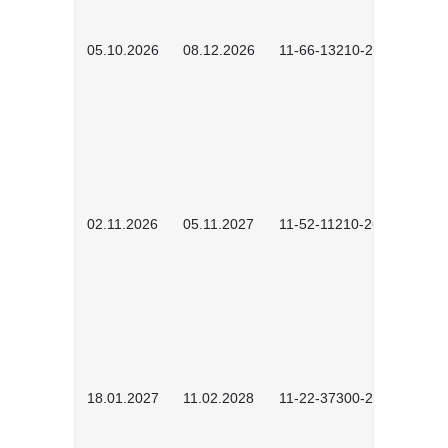
05.10.2026
08.12.2026
11-66-13210-2602
02.11.2026
05.11.2027
11-52-11210-2604
18.01.2027
11.02.2028
11-22-37300-2701