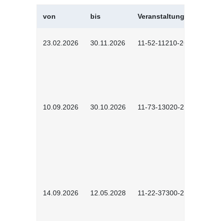
von
bis
Veranstaltungskürzel
23.02.2026
30.11.2026
11-52-11210-2602
10.09.2026
30.10.2026
11-73-13020-2601
14.09.2026
12.05.2028
11-22-37300-2604