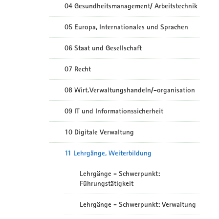
04 Gesundheitsmanagement/ Arbeitstechnik
05 Europa, Internationales und Sprachen
06 Staat und Gesellschaft
07 Recht
08 Wirt.Verwaltungshandeln/-organisation
09 IT und Informationssicherheit
10 Digitale Verwaltung
11 Lehrgänge, Weiterbildung
Lehrgänge - Schwerpunkt:
Führungstätigkeit
Lehrgänge - Schwerpunkt: Verwaltung