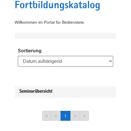
Fortbildungskatalog
Willkommen im Portal für Bedienstete.
Sortierung
Seminarübersicht
«
<
1
>
»