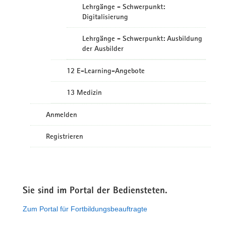
Lehrgänge - Schwerpunkt:
Digitalisierung
Lehrgänge - Schwerpunkt: Ausbildung
der Ausbilder
12 E-Learning-Angebote
13 Medizin
Anmelden
Registrieren
Sie sind im Portal der Bediensteten.
Zum Portal für Fortbildungsbeauftragte