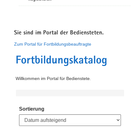
Sie sind im Portal der Bediensteten.
Zum Portal für Fortbildungsbeauftragte
Fortbildungskatalog
Willkommen im Portal für Bedienstete.
Sortierung