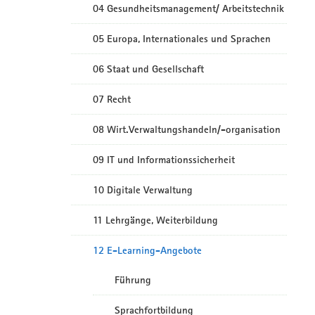
04 Gesundheitsmanagement/ Arbeitstechnik
05 Europa, Internationales und Sprachen
06 Staat und Gesellschaft
07 Recht
08 Wirt.Verwaltungshandeln/-organisation
09 IT und Informationssicherheit
10 Digitale Verwaltung
11 Lehrgänge, Weiterbildung
12 E-Learning-Angebote
Führung
Sprachfortbildung