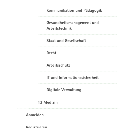
Kommunikation und Pädagogik
Gesundheitsmanagement und
Arbeitstechnik
Staat und Gesellschaft
Recht
Arbeitsschutz
IT und Informationssicherheit
Digitale Verwaltung
13 Medizin
Anmelden
Registrieren