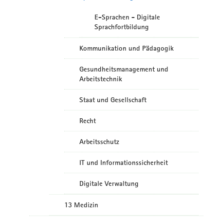
E-Sprachen - Digitale
Sprachfortbildung
Kommunikation und Pädagogik
Gesundheitsmanagement und
Arbeitstechnik
Staat und Gesellschaft
Recht
Arbeitsschutz
IT und Informationssicherheit
Digitale Verwaltung
13 Medizin