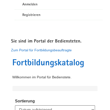
Anmelden
Registrieren
Sie sind im Portal der Bediensteten.
Zum Portal für Fortbildungsbeauftragte
Fortbildungskatalog
Willkommen im Portal für Bedienstete.
Sortierung