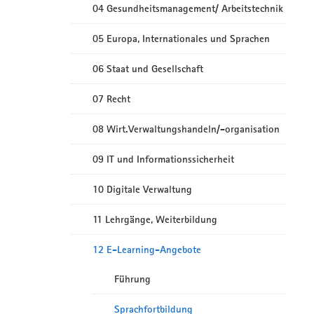
04 Gesundheitsmanagement/ Arbeitstechnik
05 Europa, Internationales und Sprachen
06 Staat und Gesellschaft
07 Recht
08 Wirt.Verwaltungshandeln/-organisation
09 IT und Informationssicherheit
10 Digitale Verwaltung
11 Lehrgänge, Weiterbildung
12 E-Learning-Angebote
Führung
Sprachfortbildung