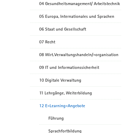
04 Gesundheitsmanagement/ Arbeitstechnik
05 Europa, Internationales und Sprachen
06 Staat und Gesellschaft
07 Recht
08 Wirt.Verwaltungshandeln/-organisation
09 IT und Informationssicherheit
10 Digitale Verwaltung
11 Lehrgänge, Weiterbildung
12 E-Learning-Angebote
Führung
Sprachfortbildung