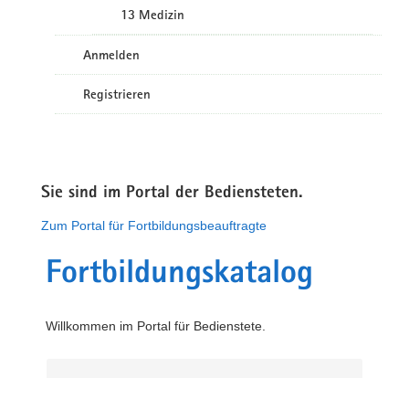
13 Medizin
Anmelden
Registrieren
Sie sind im Portal der Bediensteten.
Zum Portal für Fortbildungsbeauftragte
Fortbildungskatalog
Willkommen im Portal für Bedienstete.