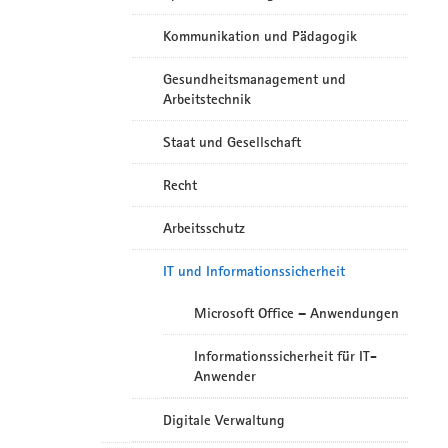
Kommunikation und Pädagogik
Gesundheitsmanagement und
Arbeitstechnik
Staat und Gesellschaft
Recht
Arbeitsschutz
IT und Informationssicherheit
Microsoft Office – Anwendungen
Informationssicherheit für IT-
Anwender
Digitale Verwaltung