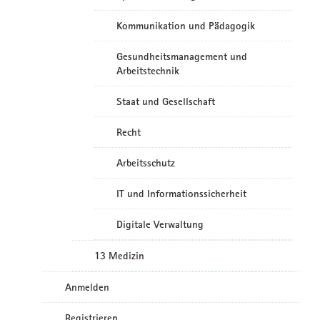
Kommunikation und Pädagogik
Gesundheitsmanagement und
Arbeitstechnik
Staat und Gesellschaft
Recht
Arbeitsschutz
IT und Informationssicherheit
Digitale Verwaltung
13 Medizin
Anmelden
Registrieren