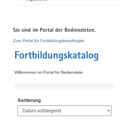
Sie sind im Portal der Bediensteten.
Zum Portal für Fortbildungsbeauftragte
Fortbildungskatalog
Willkommen im Portal für Bedienstete.
Sortierung