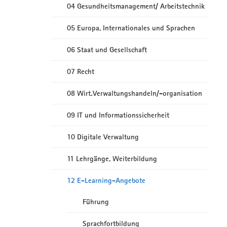
04 Gesundheitsmanagement/ Arbeitstechnik
05 Europa, Internationales und Sprachen
06 Staat und Gesellschaft
07 Recht
08 Wirt.Verwaltungshandeln/-organisation
09 IT und Informationssicherheit
10 Digitale Verwaltung
11 Lehrgänge, Weiterbildung
12 E-Learning-Angebote
Führung
Sprachfortbildung