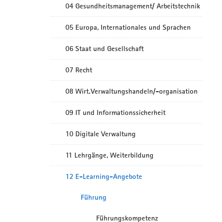
04 Gesundheitsmanagement/ Arbeitstechnik
05 Europa, Internationales und Sprachen
06 Staat und Gesellschaft
07 Recht
08 Wirt.Verwaltungshandeln/-organisation
09 IT und Informationssicherheit
10 Digitale Verwaltung
11 Lehrgänge, Weiterbildung
12 E-Learning-Angebote
Führung
Führungskompetenz