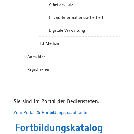
Arbeitsschutz
IT und Informationssicherheit
Digitale Verwaltung
13 Medizin
Anmelden
Registrieren
Sie sind im Portal der Bediensteten.
Zum Portal für Fortbildungsbeauftragte
Fortbildungskatalog