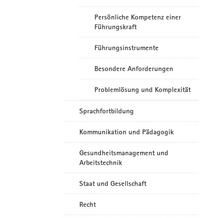
Persönliche Kompetenz einer
Führungskraft
Führungsinstrumente
Besondere Anforderungen
Problemlösung und Komplexität
Sprachfortbildung
Kommunikation und Pädagogik
Gesundheitsmanagement und
Arbeitstechnik
Staat und Gesellschaft
Recht