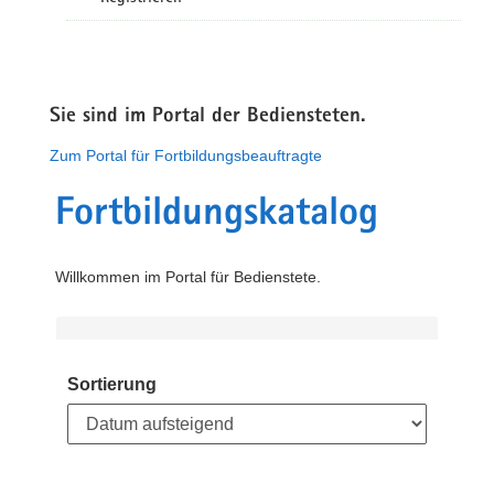
Sie sind im Portal der Bediensteten.
Zum Portal für Fortbildungsbeauftragte
Fortbildungskatalog
Willkommen im Portal für Bedienstete.
Sortierung