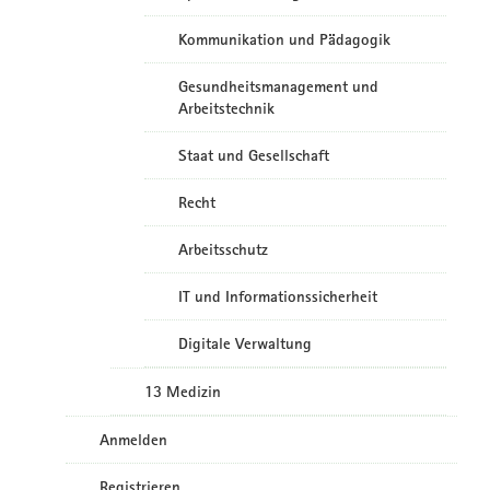
Kommunikation und Pädagogik
Gesundheitsmanagement und
Arbeitstechnik
Staat und Gesellschaft
Recht
Arbeitsschutz
IT und Informationssicherheit
Digitale Verwaltung
13 Medizin
Anmelden
Registrieren