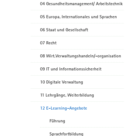
04 Gesundheitsmanagement/ Arbeitstechnik
05 Europa, Internationales und Sprachen
06 Staat und Gesellschaft
07 Recht
08 Wirt.Verwaltungshandeln/-organisation
09 IT und Informationssicherheit
10 Digitale Verwaltung
11 Lehrgänge, Weiterbildung
12 E-Learning-Angebote
Führung
Sprachfortbildung