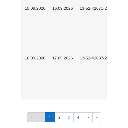
15.09.2026
16.09.2026
13-52-42071-2601
16.09.2026
17.09.2026
13-52-42087-2601
«
<
1
2
3
4
>
»