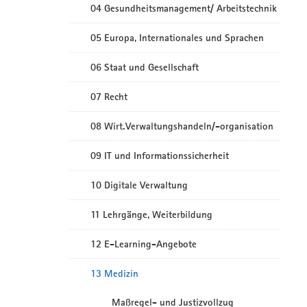
04 Gesundheitsmanagement/ Arbeitstechnik
05 Europa, Internationales und Sprachen
06 Staat und Gesellschaft
07 Recht
08 Wirt.Verwaltungshandeln/-organisation
09 IT und Informationssicherheit
10 Digitale Verwaltung
11 Lehrgänge, Weiterbildung
12 E-Learning-Angebote
13 Medizin
Maßregel- und Justizvollzug