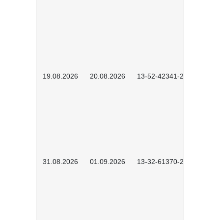
19.08.2026
20.08.2026
13-52-42341-2602
31.08.2026
01.09.2026
13-32-61370-2602