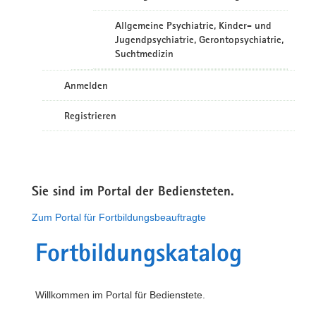
Allgemeine Psychiatrie, Kinder- und
Jugendpsychiatrie, Gerontopsychiatrie,
Suchtmedizin
Anmelden
Registrieren
Sie sind im Portal der Bediensteten.
Zum Portal für Fortbildungsbeauftragte
Fortbildungskatalog
Willkommen im Portal für Bedienstete.