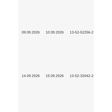
09.09.2026
10.09.2026
13-52-52256-2601
14.09.2026
15.09.2026
13-52-32042-2601